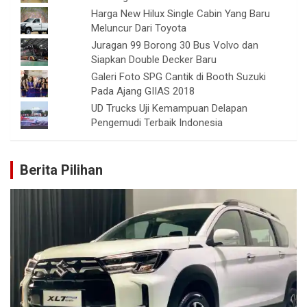
Harga New Hilux Single Cabin Yang Baru
Meluncur Dari Toyota
Juragan 99 Borong 30 Bus Volvo dan
Siapkan Double Decker Baru
Galeri Foto SPG Cantik di Booth Suzuki
Pada Ajang GIIAS 2018
UD Trucks Uji Kemampuan Delapan
Pengemudi Terbaik Indonesia
Berita Pilihan