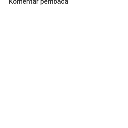
Komentar pembaca