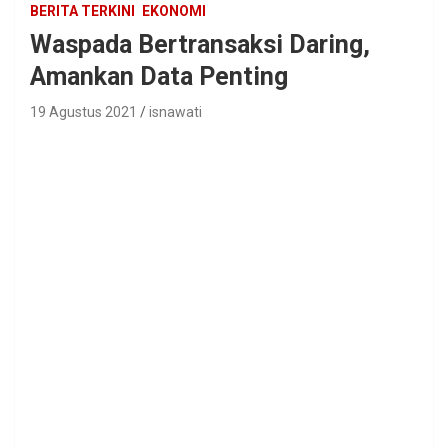
BERITA TERKINI
EKONOMI
Waspada Bertransaksi Daring,
Amankan Data Penting
19 Agustus 2021
isnawati