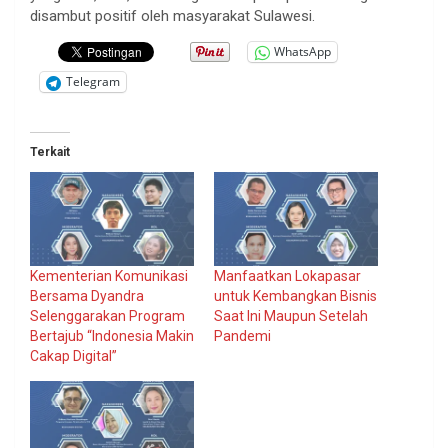
disambut positif oleh masyarakat Sulawesi.
WhatsApp
Telegram
Terkait
Kementerian Komunikasi
Manfaatkan Lokapasar
Bersama Dyandra
untuk Kembangkan Bisnis
Selenggarakan Program
Saat Ini Maupun Setelah
Bertajub “Indonesia Makin
Pandemi
Cakap Digital”