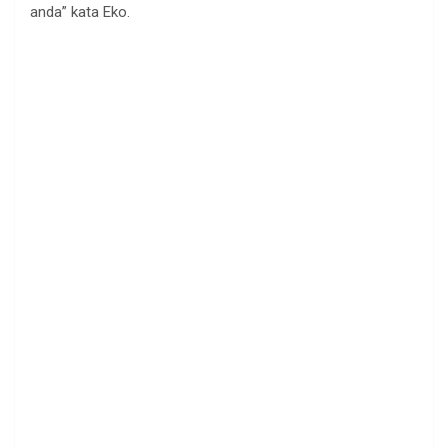
anda” kata Eko.