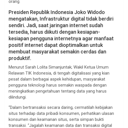
orang.
Presiden Republik Indonesia Joko Widodo
mengatakan, Infrastruktur digital tidak berdiri
sendiri. Jadi, saat jaringan internet sudah
tersedia, harus diikuti dengan kesiapan-
kesiapan pengguna internetnya agar manfaat
positif internet dapat dioptimalkan untuk
membuat masyarakat semakin cerdas dan
produktif.
Menurut Sarah Lolita Simanjuntak; Wakil Ketua Umum
Relawan TIK Indonesia, di tengah digitalisasi yang kian
pesat dalam berbagai aspek kehidupan, masyarakat
pengguna teknologi harus semakin waspada dengan
meningkatkan pengetahuan tentang data yang harus
dilindungi.
“Dalam bertransaksi secara daring, cermatilah kebijakan
situs terhadap data pribadi konsumen, perhatikan ulasan
konsumen dan keamanan situs, serta simpan bukti
transaksi. “Jagalah keamanan data dan transaksi digital