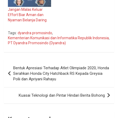
Jangan Malas Keluar
Effort Biar Aman dan
Nyaman Belanja Daring
Tags:
dyandra promosindo
,
Kementerian Komunikasi dan Informatika Republik Indonesia
,
PT Dyandra Promosindo (Dyandra)
Navigasi
Bentuk Apresiasi Terhadap Atlet Olimpiade 2020, Honda
pos
Serahkan Honda City Hatchback RS Kepada Greysia
Polii dan Apriyani Rahayu
Kuasai Teknologi dan Pintar Hindari Berita Bohong