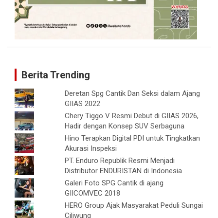
Berita Trending
Deretan Spg Cantik Dan Seksi dalam Ajang
GIIAS 2022
Chery Tiggo V Resmi Debut di GIIAS 2026,
Hadir dengan Konsep SUV Serbaguna
Hino Terapkan Digital PDI untuk Tingkatkan
Akurasi Inspeksi
PT. Enduro Republik Resmi Menjadi
Distributor ENDURISTAN di Indonesia
Galeri Foto SPG Cantik di ajang
GIICOMVEC 2018
HERO Group Ajak Masyarakat Peduli Sungai
Ciliwung