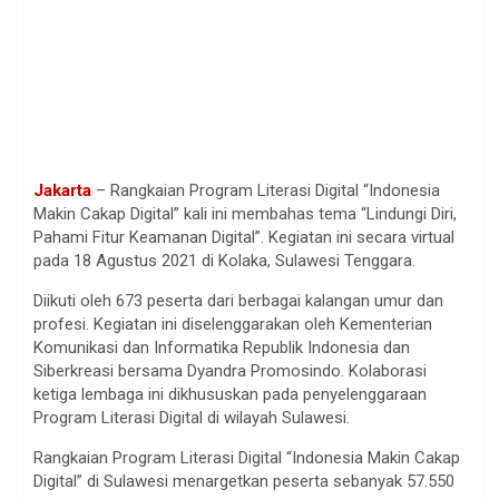
Jakarta
– Rangkaian Program Literasi Digital “Indonesia
Makin Cakap Digital” kali ini membahas tema “Lindungi Diri,
Pahami Fitur Keamanan Digital”. Kegiatan ini secara virtual
pada 18 Agustus 2021 di Kolaka, Sulawesi Tenggara.
Diikuti oleh 673 peserta dari berbagai kalangan umur dan
profesi. Kegiatan ini diselenggarakan oleh Kementerian
Komunikasi dan Informatika Republik Indonesia dan
Siberkreasi bersama Dyandra Promosindo. Kolaborasi
ketiga lembaga ini dikhususkan pada penyelenggaraan
Program Literasi Digital di wilayah Sulawesi.
Rangkaian Program Literasi Digital “Indonesia Makin Cakap
Digital” di Sulawesi menargetkan peserta sebanyak 57.550