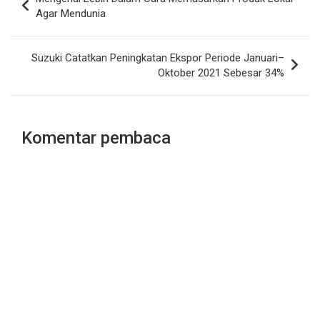
pos
Agar Mendunia
Suzuki Catatkan Peningkatan Ekspor Periode Januari–
Oktober 2021 Sebesar 34%
Komentar pembaca