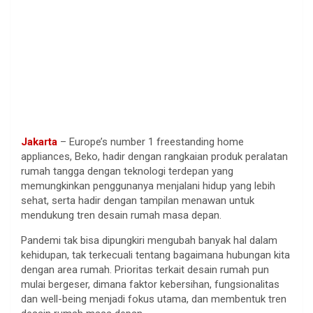
Jakarta
– Europe’s number 1 freestanding home
appliances, Beko, hadir dengan rangkaian produk peralatan
rumah tangga dengan teknologi terdepan yang
memungkinkan penggunanya menjalani hidup yang lebih
sehat, serta hadir dengan tampilan menawan untuk
mendukung tren desain rumah masa depan.
Pandemi tak bisa dipungkiri mengubah banyak hal dalam
kehidupan, tak terkecuali tentang bagaimana hubungan kita
dengan area rumah. Prioritas terkait desain rumah pun
mulai bergeser, dimana faktor kebersihan, fungsionalitas
dan well-being menjadi fokus utama, dan membentuk tren