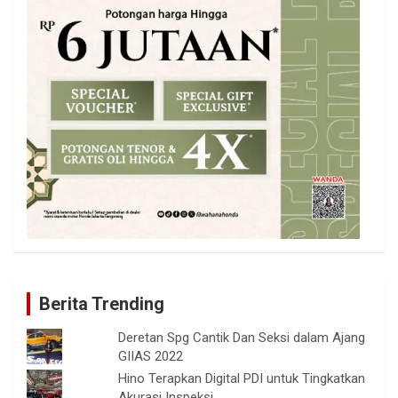
Berita Trending
Deretan Spg Cantik Dan Seksi dalam Ajang
GIIAS 2022
Hino Terapkan Digital PDI untuk Tingkatkan
Akurasi Inspeksi