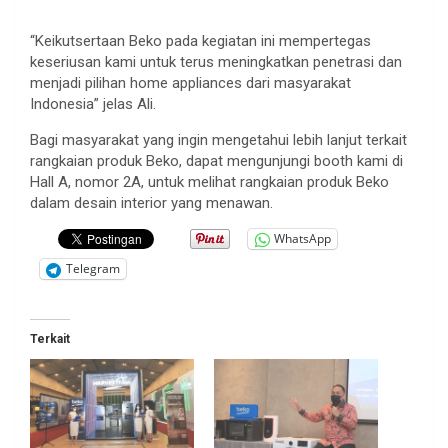
“Keikutsertaan Beko pada kegiatan ini mempertegas
keseriusan kami untuk terus meningkatkan penetrasi dan
menjadi pilihan home appliances dari masyarakat
Indonesia” jelas Ali.
Bagi masyarakat yang ingin mengetahui lebih lanjut terkait
rangkaian produk Beko, dapat mengunjungi booth kami di
Hall A, nomor 2A, untuk melihat rangkaian produk Beko
dalam desain interior yang menawan.
WhatsApp
Telegram
Terkait