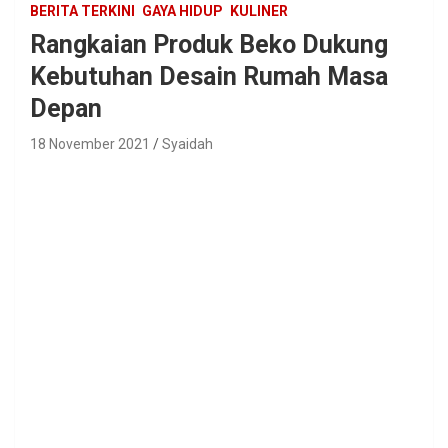
BERITA TERKINI
GAYA HIDUP
KULINER
Rangkaian Produk Beko Dukung
Kebutuhan Desain Rumah Masa
Depan
18 November 2021
Syaidah