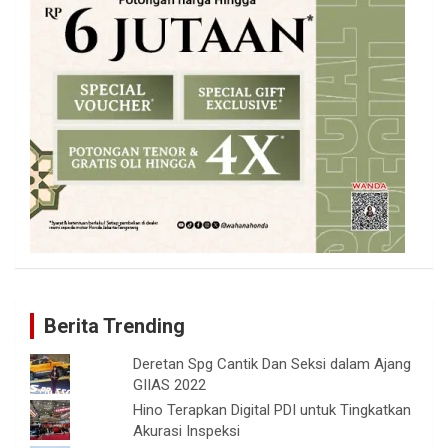
Berita Trending
Deretan Spg Cantik Dan Seksi dalam Ajang
GIIAS 2022
Hino Terapkan Digital PDI untuk Tingkatkan
Akurasi Inspeksi