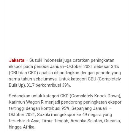
Jakarta
– Suzuki Indonesia juga catatkan peningkatan
ekspor pada periode Januari–Oktober 2021 sebesar 34%
(CBU dan CKD) apabila dibandingkan dengan periode yang
sama tahun sebelumnya. Untuk kategori CBU (Completely
Built Up), XL7 berkontribusi 39%.
Sedangkan untuk kategori CKD (Completely Knock Down),
Karimun Wagon R menjadi pendorong peningkatan ekspor
tertinggi dengan kontribusi 95%. Sepanjang Januari –
Oktober 2021, Suzuki mengekspor ke 49 negara yang
tersebar di Asia, Timur Tengah, Amerika Selatan, Oseania,
hingga Afrika.