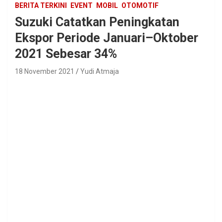
BERITA TERKINI
EVENT
MOBIL
OTOMOTIF
Suzuki Catatkan Peningkatan
Ekspor Periode Januari–Oktober
2021 Sebesar 34%
18 November 2021
Yudi Atmaja