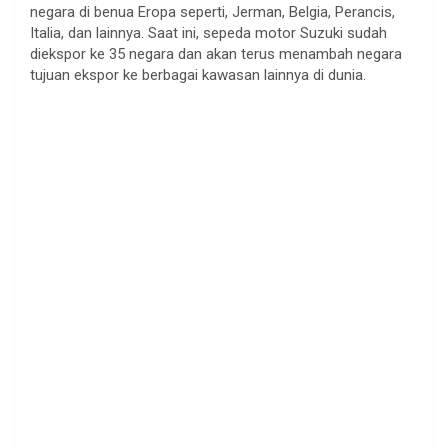
negara di benua Eropa seperti, Jerman, Belgia, Perancis,
Italia, dan lainnya. Saat ini, sepeda motor Suzuki sudah
diekspor ke 35 negara dan akan terus menambah negara
tujuan ekspor ke berbagai kawasan lainnya di dunia.