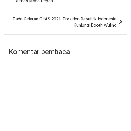
Rumah Masa Depan
Pada Gelaran GIIAS 2021, Presiden Republik Indonesia
Kunjungi Booth Wuling
Komentar pembaca