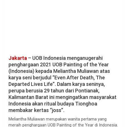
Jakarta
– UOB Indonesia menganugerahi
penghargaan 2021 UOB Painting of the Year
(Indonesia) kepada Meliantha Muliawan atas
karya seni berjudul “Even After Death, The
Departed Lives Life”. Dalam karya seninya,
perupa berusia 29 tahun dari Pontianak,
Kalimantan Barat ini mengingatkan masyarakat
Indonesia akan ritual budaya Tionghoa
membakar kertas “joss”.
Meliantha Muliawan merupakan wanita pertama yang
meraih penghargaan UOB Painting of the Year di Indonesia.