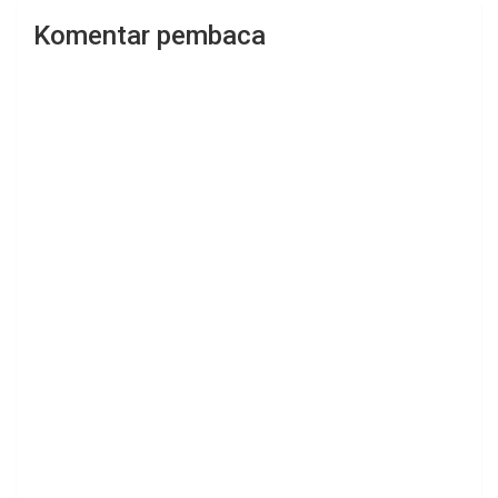
Komentar pembaca