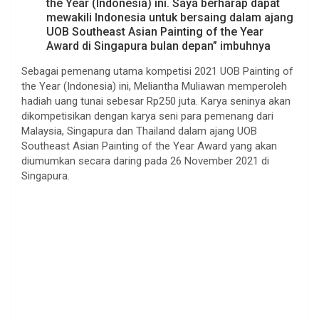
the Year (Indonesia) ini. Saya berharap dapat
mewakili Indonesia untuk bersaing dalam ajang
UOB Southeast Asian Painting of the Year
Award di Singapura bulan depan” imbuhnya
Sebagai pemenang utama kompetisi 2021 UOB Painting of
the Year (Indonesia) ini, Meliantha Muliawan memperoleh
hadiah uang tunai sebesar Rp250 juta. Karya seninya akan
dikompetisikan dengan karya seni para pemenang dari
Malaysia, Singapura dan Thailand dalam ajang UOB
Southeast Asian Painting of the Year Award yang akan
diumumkan secara daring pada 26 November 2021 di
Singapura.