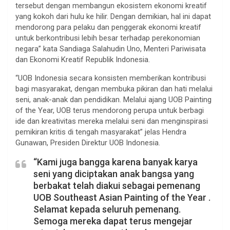
tersebut dengan membangun ekosistem ekonomi kreatif
yang kokoh dari hulu ke hilir. Dengan demikian, hal ini dapat
mendorong para pelaku dan penggerak ekonomi kreatif
untuk berkontribusi lebih besar terhadap perekonomian
negara” kata Sandiaga Salahudin Uno, Menteri Pariwisata
dan Ekonomi Kreatif Republik Indonesia.
“UOB Indonesia secara konsisten memberikan kontribusi
bagi masyarakat, dengan membuka pikiran dan hati melalui
seni, anak-anak dan pendidikan. Melalui ajang UOB Painting
of the Year, UOB terus mendorong perupa untuk berbagi
ide dan kreativitas mereka melalui seni dan menginspirasi
pemikiran kritis di tengah masyarakat” jelas Hendra
Gunawan, Presiden Direktur UOB Indonesia.
“Kami juga bangga karena banyak karya
seni yang diciptakan anak bangsa yang
berbakat telah diakui sebagai pemenang
UOB Southeast Asian Painting of the Year .
Selamat kepada seluruh pemenang.
Semoga mereka dapat terus mengejar