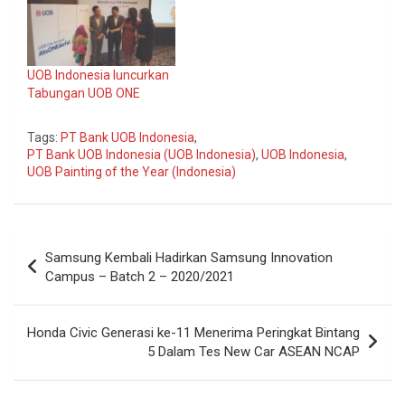
UOB Indonesia luncurkan
Tabungan UOB ONE
Tags:
PT Bank UOB Indonesia
,
PT Bank UOB Indonesia (UOB Indonesia)
,
UOB Indonesia
,
UOB Painting of the Year (Indonesia)
Navigasi
Samsung Kembali Hadirkan Samsung Innovation
pos
Campus – Batch 2 – 2020/2021
Honda Civic Generasi ke-11 Menerima Peringkat Bintang
5 Dalam Tes New Car ASEAN NCAP