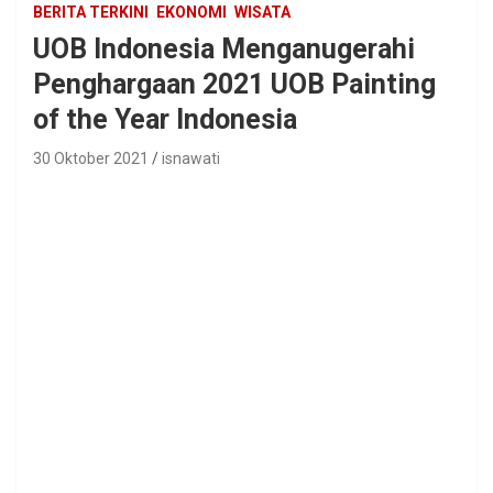
BERITA TERKINI
EKONOMI
WISATA
UOB Indonesia Menganugerahi
Penghargaan 2021 UOB Painting
of the Year Indonesia
30 Oktober 2021
isnawati