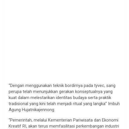
“Dengan menggunakan teknik bordirnya pada tyvec, sang
perupa telah menunjukkan gerakan konseptualnya yang
kuat dalam melestarikan identitas budaya serta praktik
tradisional yang kini telah menjadi ritual yang langka” Imbuh
Agung Hujatnikajennong.
“Pemerintah, melalui Kementerian Pariwisata dan Ekonomi
Kreatif RI, akan terus memfasilitasi perkembangan industri