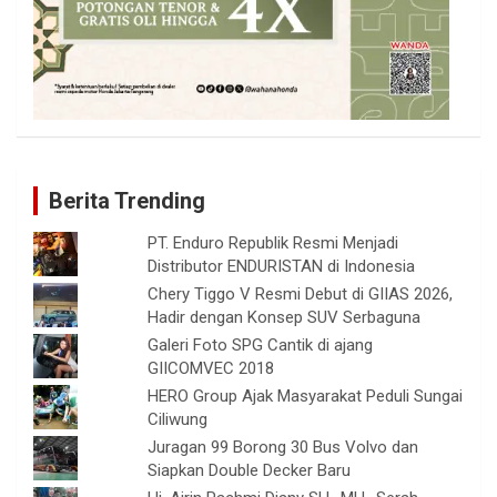
Berita Trending
PT. Enduro Republik Resmi Menjadi
Distributor ENDURISTAN di Indonesia
Chery Tiggo V Resmi Debut di GIIAS 2026,
Hadir dengan Konsep SUV Serbaguna
Galeri Foto SPG Cantik di ajang
GIICOMVEC 2018
HERO Group Ajak Masyarakat Peduli Sungai
Ciliwung
Juragan 99 Borong 30 Bus Volvo dan
Siapkan Double Decker Baru