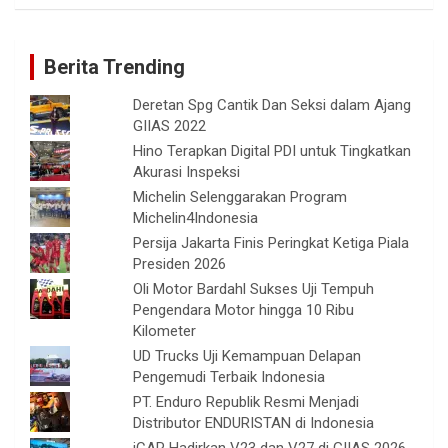
Berita Trending
Deretan Spg Cantik Dan Seksi dalam Ajang
GIIAS 2022
Hino Terapkan Digital PDI untuk Tingkatkan
Akurasi Inspeksi
Michelin Selenggarakan Program
Michelin4Indonesia
Persija Jakarta Finis Peringkat Ketiga Piala
Presiden 2026
Oli Motor Bardahl Sukses Uji Tempuh
Pengendara Motor hingga 10 Ribu
Kilometer
UD Trucks Uji Kemampuan Delapan
Pengemudi Terbaik Indonesia
PT. Enduro Republik Resmi Menjadi
Distributor ENDURISTAN di Indonesia