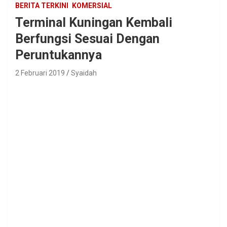
BERITA TERKINI
KOMERSIAL
Terminal Kuningan Kembali
Berfungsi Sesuai Dengan
Peruntukannya
2 Februari 2019
Syaidah