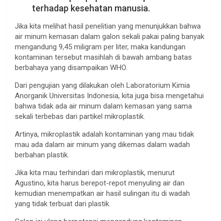
terhadap kesehatan manusia.
Jika kita melihat hasil penelitian yang menunjukkan bahwa
air minum kemasan dalam galon sekali pakai paling banyak
mengandung 9,45 miligram per liter, maka kandungan
kontaminan tersebut masihlah di bawah ambang batas
berbahaya yang disampaikan WHO.
Dari pengujian yang dilakukan oleh Laboratorium Kimia
Anorganik Universitas Indonesia, kita juga bisa mengetahui
bahwa tidak ada air minum dalam kemasan yang sama
sekali terbebas dari partikel mikroplastik.
Artinya, mikroplastik adalah kontaminan yang mau tidak
mau ada dalam air minum yang dikemas dalam wadah
berbahan plastik.
Jika kita mau terhindari dari mikroplastik, menurut
Agustino, kita harus berepot-repot menyuling air dan
kemudian menempatkan air hasil sulingan itu di wadah
yang tidak terbuat dari plastik.