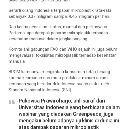
Berarti orang Indonesia terpapar mikroplastik rata-rata
sebanyak 0,37 miligram sampai 9,45 miligram per hari.
Dari kedua penelitian di atas, muncul dua pertanyaan.
Pertama, apa dampak paparan mikroplastik terhadap
kesehatan manusia dalam jangka panjang.
Komite ahli gabungan FAO dan WHO sejauh ini juga belum
mengevaluasi toksisitas mikroplastik terhadap kesehatan
manusia.
BPOM karenanya mengimbau konsumen tetap tenang
karena keamanan dan mutu produk air minum dalam
kemasan yang beredar di Indonesia sudah diatur oleh
Standar Nasional Indonesia (SNI).
Pukovisa Prawiroharjo, ahli saraf dari
Universitas Indonesia yang berbicara dalam
webinar yang diadakan Greenpeace, juga
mengakui belum adanya uji klinis di dunia ini
atas dampak paparan mikroplastik