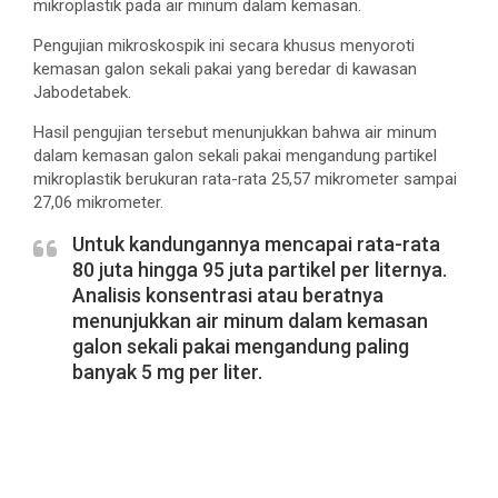
mikroplastik pada air minum dalam kemasan.
Pengujian mikroskospik ini secara khusus menyoroti
kemasan galon sekali pakai yang beredar di kawasan
Jabodetabek.
Hasil pengujian tersebut menunjukkan bahwa air minum
dalam kemasan galon sekali pakai mengandung partikel
mikroplastik berukuran rata-rata 25,57 mikrometer sampai
27,06 mikrometer.
Untuk kandungannya mencapai rata-rata
80 juta hingga 95 juta partikel per liternya.
Analisis konsentrasi atau beratnya
menunjukkan air minum dalam kemasan
galon sekali pakai mengandung paling
banyak 5 mg per liter.