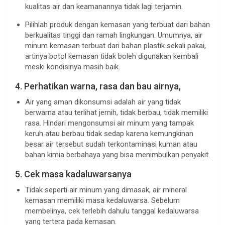
kualitas air dan keamanannya tidak lagi terjamin.
Pilihlah produk dengan kemasan yang terbuat dari bahan
berkualitas tinggi dan ramah lingkungan. Umumnya, air
minum kemasan terbuat dari bahan plastik sekali pakai,
artinya botol kemasan tidak boleh digunakan kembali
meski kondisinya masih baik.
4. Perhatikan warna, rasa dan bau airnya,
Air yang aman dikonsumsi adalah air yang tidak
berwarna atau terlihat jernih, tidak berbau, tidak memiliki
rasa. Hindari mengonsumsi air minum yang tampak
keruh atau berbau tidak sedap karena kemungkinan
besar air tersebut sudah terkontaminasi kuman atau
bahan kimia berbahaya yang bisa menimbulkan penyakit.
5. Cek masa kadaluwarsanya
Tidak seperti air minum yang dimasak, air mineral
kemasan memiliki masa kedaluwarsa. Sebelum
membelinya, cek terlebih dahulu tanggal kedaluwarsa
yang tertera pada kemasan.