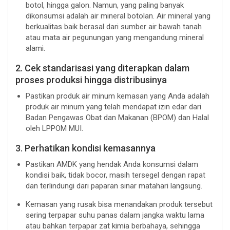
botol, hingga galon. Namun, yang paling banyak
dikonsumsi adalah air mineral botolan. Air mineral yang
berkualitas baik berasal dari sumber air bawah tanah
atau mata air pegunungan yang mengandung mineral
alami.
2. Cek standarisasi yang diterapkan dalam
proses produksi hingga distribusinya
Pastikan produk air minum kemasan yang Anda adalah
produk air minum yang telah mendapat izin edar dari
Badan Pengawas Obat dan Makanan (BPOM) dan Halal
oleh LPPOM MUI.
3. Perhatikan kondisi kemasannya
Pastikan AMDK yang hendak Anda konsumsi dalam
kondisi baik, tidak bocor, masih tersegel dengan rapat
dan terlindungi dari paparan sinar matahari langsung.
Kemasan yang rusak bisa menandakan produk tersebut
sering terpapar suhu panas dalam jangka waktu lama
atau bahkan terpapar zat kimia berbahaya, sehingga