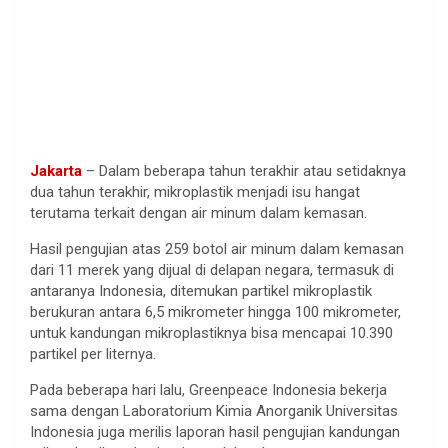
Jakarta
– Dalam beberapa tahun terakhir atau setidaknya
dua tahun terakhir, mikroplastik menjadi isu hangat
terutama terkait dengan air minum dalam kemasan.
Hasil pengujian atas 259 botol air minum dalam kemasan
dari 11 merek yang dijual di delapan negara, termasuk di
antaranya Indonesia, ditemukan partikel mikroplastik
berukuran antara 6,5 mikrometer hingga 100 mikrometer,
untuk kandungan mikroplastiknya bisa mencapai 10.390
partikel per liternya.
Pada beberapa hari lalu, Greenpeace Indonesia bekerja
sama dengan Laboratorium Kimia Anorganik Universitas
Indonesia juga merilis laporan hasil pengujian kandungan