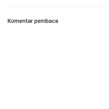
Komentar pembaca