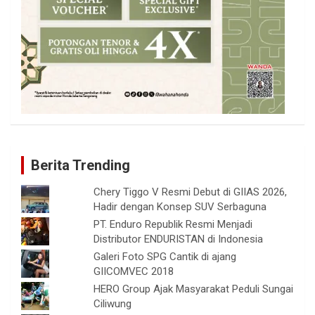
Berita Trending
Chery Tiggo V Resmi Debut di GIIAS 2026,
Hadir dengan Konsep SUV Serbaguna
PT. Enduro Republik Resmi Menjadi
Distributor ENDURISTAN di Indonesia
Galeri Foto SPG Cantik di ajang
GIICOMVEC 2018
HERO Group Ajak Masyarakat Peduli Sungai
Ciliwung