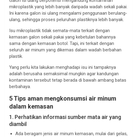
Galon isi ulang berpotensi mengandung kontaminan
mikroplastik yang lebih banyak daripada wadah sekali pakai.
Ini karena galon isi ulang mengalami penggunaan berulang-
ulang, sehingga proses peluruhan plastiknya lebih banyak.
Isu mikroplastik tidak semata-mata terkait dengan
kemasan galon sekali pakai yang kebetulan bahannya
sama dengan kemasan botol. Tapi, ini terkait dengan
seluruh air minum yang dikemas dalam wadah berbahan
plastik.
Yang perlu kita lakukan menghadapi isu ini tampaknya
adalah berusaha semaksimal mungkin agar kandungan
kontaminan tersebut tetap berada di bawah ambang batas
berbahaya.
5 Tips aman mengkonsumsi air minum
dalam kemasan
1. Perhatikan informasi sumber mata air yang
diambil
Ada beragam jenis air minum kemasan, mulai dari gelas,