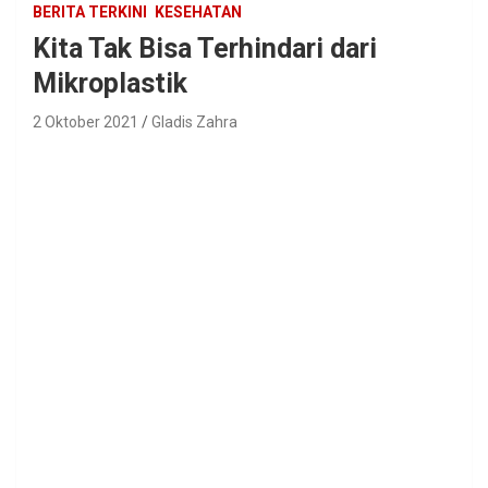
BERITA TERKINI
KESEHATAN
Kita Tak Bisa Terhindari dari
Mikroplastik
2 Oktober 2021
Gladis Zahra