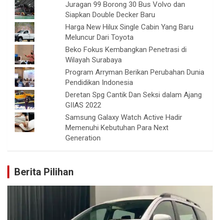
Juragan 99 Borong 30 Bus Volvo dan
Siapkan Double Decker Baru
Harga New Hilux Single Cabin Yang Baru
Meluncur Dari Toyota
Beko Fokus Kembangkan Penetrasi di
Wilayah Surabaya
Program Arryman Berikan Perubahan Dunia
Pendidikan Indonesia
Deretan Spg Cantik Dan Seksi dalam Ajang
GIIAS 2022
Samsung Galaxy Watch Active Hadir
Memenuhi Kebutuhan Para Next
Generation
Berita Pilihan