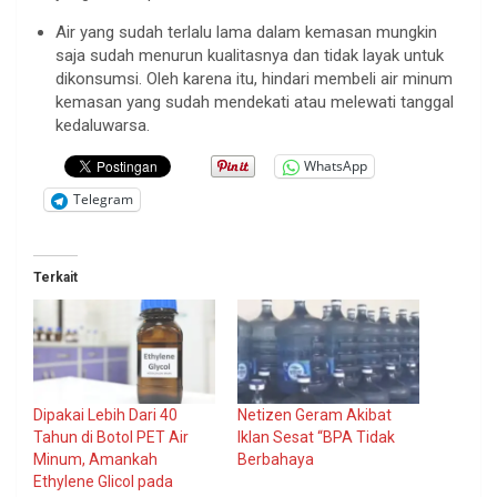
Air yang sudah terlalu lama dalam kemasan mungkin
saja sudah menurun kualitasnya dan tidak layak untuk
dikonsumsi. Oleh karena itu, hindari membeli air minum
kemasan yang sudah mendekati atau melewati tanggal
kedaluwarsa.
WhatsApp
Telegram
Terkait
Dipakai Lebih Dari 40
Netizen Geram Akibat
Tahun di Botol PET Air
Iklan Sesat “BPA Tidak
Minum, Amankah
Berbahaya
Ethylene Glicol pada