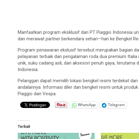
Manfaatkan program eksklusif dari PT Piaggio Indonesia 
dan merawat partner berkendara sehari—hari ke Bengkel Res
Program penawaran ekslusif tersebut merupakan bagian da
pelayanan terbaik dan pengalaman roda dua premium Italia
unik, suku cadang asli, dan aksesori penuh gaya, terutam
Indonesia.
Pelanggan dapat memilih lokasi bengkel resmi terdekat d
andalannya. Informasi diler dan bengkel resmi untuk produk
Piaggio dan Vespa.
WhatsApp
Telegram
Terkait