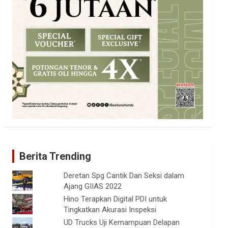
Berita Trending
Deretan Spg Cantik Dan Seksi dalam
Ajang GIIAS 2022
Hino Terapkan Digital PDI untuk
Tingkatkan Akurasi Inspeksi
UD Trucks Uji Kemampuan Delapan