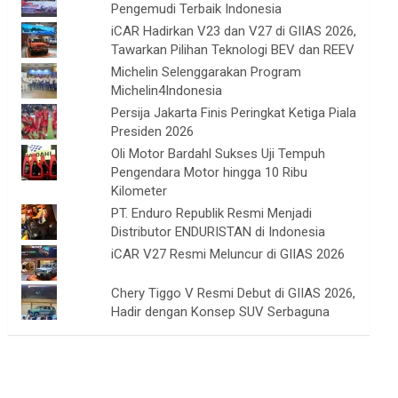
Pengemudi Terbaik Indonesia
iCAR Hadirkan V23 dan V27 di GIIAS 2026,
Tawarkan Pilihan Teknologi BEV dan REEV
Michelin Selenggarakan Program
Michelin4Indonesia
Persija Jakarta Finis Peringkat Ketiga Piala
Presiden 2026
Oli Motor Bardahl Sukses Uji Tempuh
Pengendara Motor hingga 10 Ribu
Kilometer
PT. Enduro Republik Resmi Menjadi
Distributor ENDURISTAN di Indonesia
iCAR V27 Resmi Meluncur di GIIAS 2026
Chery Tiggo V Resmi Debut di GIIAS 2026,
Hadir dengan Konsep SUV Serbaguna