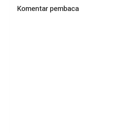
Komentar pembaca