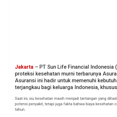
Jakarta
– PT Sun Life Financial Indonesia 
proteksi kesehatan murni terbarunya Asuran
Asuransi ini hadir untuk memenuhi kebutuh
terjangkau bagi keluarga Indonesia, khusus
Saat ini, isu kesehatan masih menjadi tantangan yang dihad
potensi penyakit, tetapi juga fakta bahwa biaya kesehatan 
tahun.