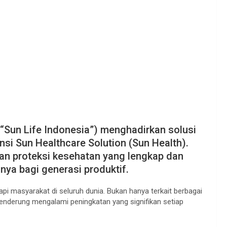
(“Sun Life Indonesia”) menghadirkan solusi
si Sun Healthcare Solution (Sun Health).
an proteksi kesehatan yang lengkap dan
nya bagi generasi produktif.
api masyarakat di seluruh dunia. Bukan hanya terkait berbagai
cenderung mengalami peningkatan yang signifikan setiap