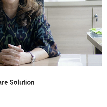
are Solution