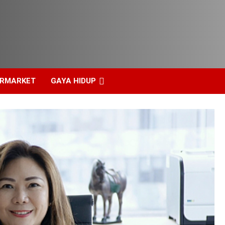
ERMARKET
GAYA HIDUP