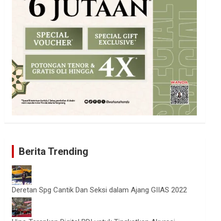
Berita Trending
Deretan Spg Cantik Dan Seksi dalam Ajang GIIAS 2022