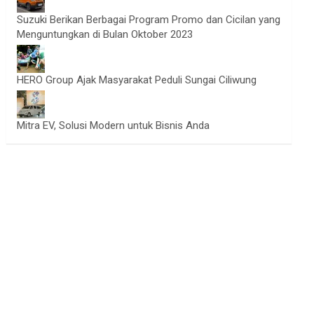
Suzuki Berikan Berbagai Program Promo dan Cicilan yang
Menguntungkan di Bulan Oktober 2023
HERO Group Ajak Masyarakat Peduli Sungai Ciliwung
Mitra EV, Solusi Modern untuk Bisnis Anda