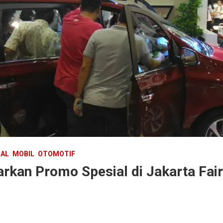
IAL
MOBIL
OTOMOTIF
arkan Promo Spesial di Jakarta Fa