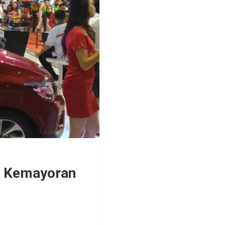
ir Kemayoran