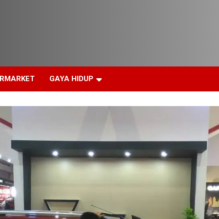
ERMARKET
GAYA HIDUP