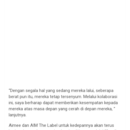
“Dengan segala hal yang sedang mereka lalui, seberapa
berat pun itu, mereka tetap tersenyum. Melalui kolaborasi
ini, saya berharap dapat memberikan kesempatan kepada
mereka atas masa depan yang cerah di depan mereka, ”
lanjutnya.
Aimee dan AIM The Label untuk kedepannya akan terus