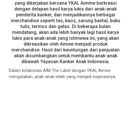
yang dikerjakan bersana YKAI, Aimme berkreasi
dengan delapan hasil karya lukis dari anak-anak
penderita kanker, dan menjadikannya berbagai
merchandise seperti tas, kaos, sarung bantal, buku
tulis, termos dan gelas. Di beberapa bulan
mendatang, akan ada lebih banyak lagi hasil karya
lukis para anak-anak yang istimewa ini, yang akan
dikreasikan oleh Aimee menjadi produk
merchandise. Hasil dari keuntungan dari penjualan
akan disumbangkan untuk membantu anak-anak
dibawah Yayasan Kanker Anak Indonesia.
Dalam kolaborasi AIM The Label dengan YKAI, Aimee
mengatakan, anak-anak inilah yang menjadi inspirasinya.