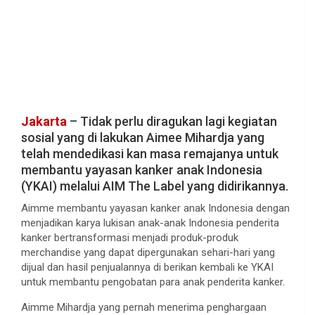
Jakarta
– Tidak perlu diragukan lagi kegiatan
sosial yang di lakukan Aimee Mihardja yang
telah mendedikasi kan masa remajanya untuk
membantu yayasan kanker anak Indonesia
(YKAI) melalui AIM The Label yang didirikannya.
Aimme membantu yayasan kanker anak Indonesia dengan
menjadikan karya lukisan anak-anak Indonesia penderita
kanker bertransformasi menjadi produk-produk
merchandise yang dapat dipergunakan sehari-hari yang
dijual dan hasil penjualannya di berikan kembali ke YKAI
untuk membantu pengobatan para anak penderita kanker.
Aimme Mihardja yang pernah menerima penghargaan