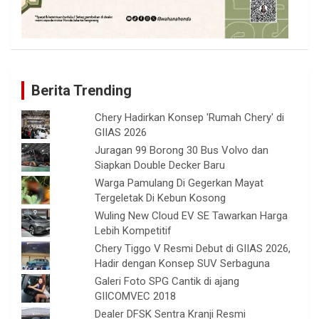
Berita Trending
Chery Hadirkan Konsep 'Rumah Chery' di
GIIAS 2026
Juragan 99 Borong 30 Bus Volvo dan
Siapkan Double Decker Baru
Warga Pamulang Di Gegerkan Mayat
Tergeletak Di Kebun Kosong
Wuling New Cloud EV SE Tawarkan Harga
Lebih Kompetitif
Chery Tiggo V Resmi Debut di GIIAS 2026,
Hadir dengan Konsep SUV Serbaguna
Galeri Foto SPG Cantik di ajang
GIICOMVEC 2018
Dealer DFSK Sentra Kranji Resmi