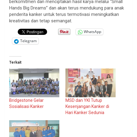
berkomitmen dan menciptakan hasil karya melalui “Small
Hands Big Dreams” dan akan terus mendukung para anak
penderita kanker untuk terus termotivasi meningkatkan
kreativitas dan tetap semangat.
WhatsApp
Telegram
Terkait
Bridgestone Gelar
MSD dan YKI Tutup
Sosialisasi Kanker
Kesenjangan Kanker di
Hari Kanker Sedunia