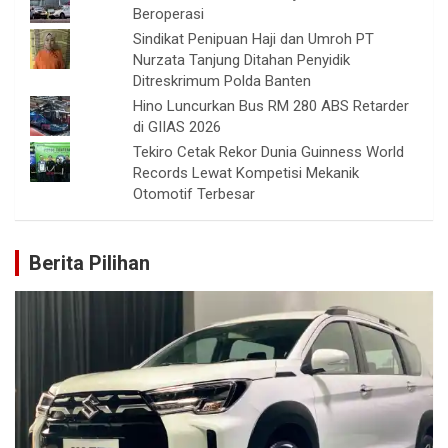
Beroperasi
Sindikat Penipuan Haji dan Umroh PT
Nurzata Tanjung Ditahan Penyidik
Ditreskrimum Polda Banten
Hino Luncurkan Bus RM 280 ABS Retarder
di GIIAS 2026
Tekiro Cetak Rekor Dunia Guinness World
Records Lewat Kompetisi Mekanik
Otomotif Terbesar
Berita Pilihan