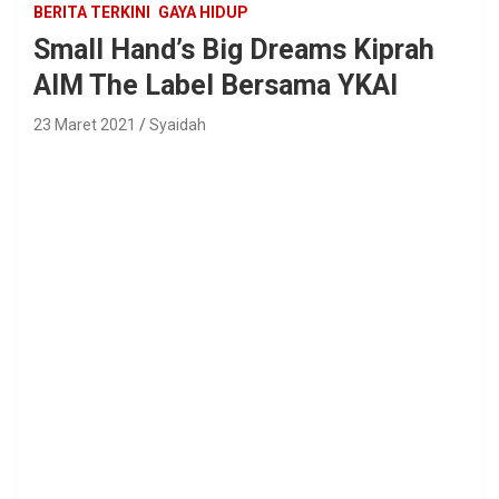
BERITA TERKINI
GAYA HIDUP
Small Hand’s Big Dreams Kiprah
AIM The Label Bersama YKAI
23 Maret 2021
Syaidah