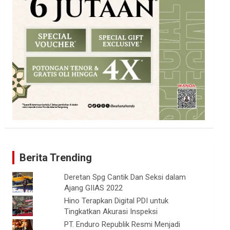
Berita Trending
Deretan Spg Cantik Dan Seksi dalam
Ajang GIIAS 2022
Hino Terapkan Digital PDI untuk
Tingkatkan Akurasi Inspeksi
PT. Enduro Republik Resmi Menjadi