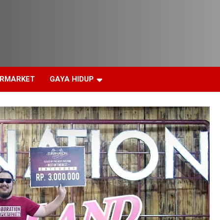
ERMARKET
GAYA HIDUP