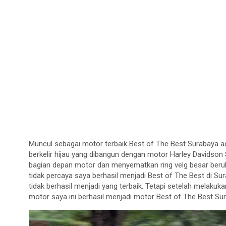
Muncul sebagai motor terbaik Best of The Best Surabaya ada
berkelir hijau yang dibangun dengan motor Harley Davidson
bagian depan motor dan menyematkan ring velg besar beru
tidak percaya saya berhasil menjadi Best of The Best di Sur
tidak berhasil menjadi yang terbaik. Tetapi setelah melaku
motor saya ini berhasil menjadi motor Best of The Best Sur