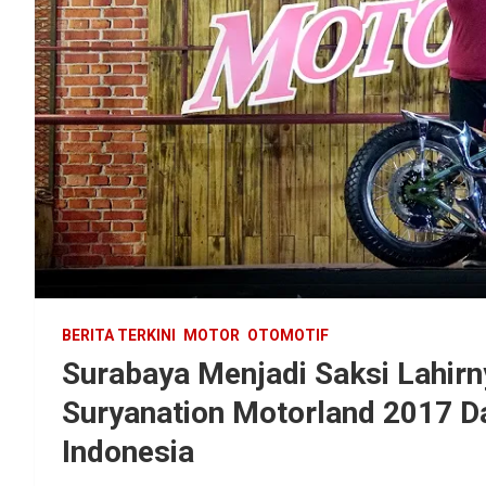
BERITA TERKINI
MOTOR
OTOMOTIF
Surabaya Menjadi Saksi Lahirn
Suryanation Motorland 2017 Da
Indonesia