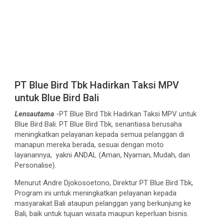
PT Blue Bird Tbk Hadirkan Taksi MPV
untuk Blue Bird Bali
Lensautama
-PT Blue Bird Tbk Hadirkan Taksi MPV untuk
Blue Bird Bali. PT Blue Bird Tbk, senantiasa berusaha
meningkatkan pelayanan kepada semua pelanggan di
manapun mereka berada, sesuai dengan moto
layanannya, yakni ANDAL (Aman, Nyaman, Mudah, dan
Personalise).
Menurut Andre Djokosoetono, Direktur PT Blue Bird Tbk,
Program ini untuk meningkatkan pelayanan kepada
masyarakat Bali ataupun pelanggan yang berkunjung ke
Bali, baik untuk tujuan wisata maupun keperluan bisnis.