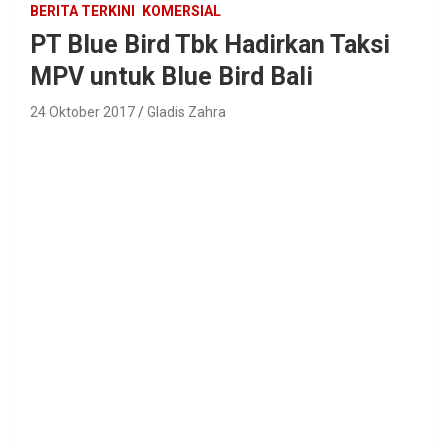
BERITA TERKINI
KOMERSIAL
PT Blue Bird Tbk Hadirkan Taksi
MPV untuk Blue Bird Bali
24 Oktober 2017
Gladis Zahra