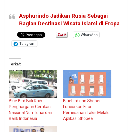
Asphurindo Jadikan Rusia Sebagai
Bagian Destinasi Wisata Islami di Eropa
WhatsApp
Telegram
Terkait
Blue Bird Bali Raih
Bluebird dan Shopee
Penghargaan Gerakan
Luncurkan Fitur
Nasional Non Tunai dari
Pemesanan Taksi Melalui
Bank Indonesia
Aplikasi Shopee