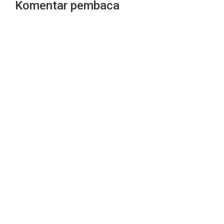
Komentar pembaca