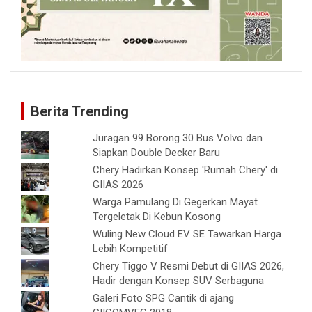
Berita Trending
Juragan 99 Borong 30 Bus Volvo dan
Siapkan Double Decker Baru
Chery Hadirkan Konsep 'Rumah Chery' di
GIIAS 2026
Warga Pamulang Di Gegerkan Mayat
Tergeletak Di Kebun Kosong
Wuling New Cloud EV SE Tawarkan Harga
Lebih Kompetitif
Chery Tiggo V Resmi Debut di GIIAS 2026,
Hadir dengan Konsep SUV Serbaguna
Galeri Foto SPG Cantik di ajang