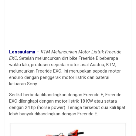
Lensautama
– KTM Meluncurkan Motor Listrik Freeride
EXC
, Setelah meluncurkan dirt bike Freeride E beberapa
waktu lalu, produsen sepeda motor asal Austria, KTM,
meluncurkan Freeride EXC. Ini merupakan sepeda motor
enduro dengan penggerak motor listrik dan baterai
keluaran Sony.
Sedikit berbeda dibandingkan dengan Freeride E, Freeride
EXC dilengkapi dengan motor listrik 18 KW atau setara
dengan 24 hp (horse power). Tenaga tersebut dua kali lipat
lebih banyak dibandingkan dengan Freeride E.