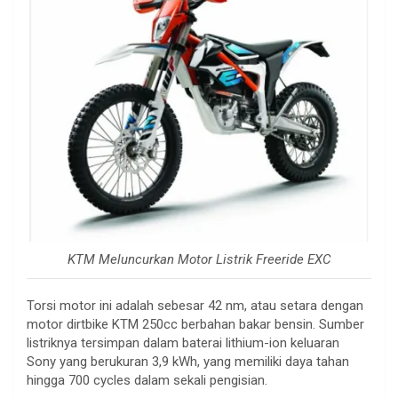
KTM Meluncurkan Motor Listrik Freeride EXC
Torsi motor ini adalah sebesar 42 nm, atau setara dengan
motor dirtbike KTM 250cc berbahan bakar bensin. Sumber
listriknya tersimpan dalam baterai lithium-ion keluaran
Sony yang berukuran 3,9 kWh, yang memiliki daya tahan
hingga 700 cycles dalam sekali pengisian.