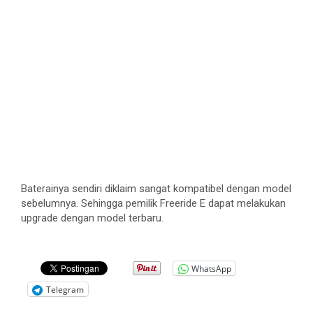
Baterainya sendiri diklaim sangat kompatibel dengan model
sebelumnya. Sehingga pemilik Freeride E dapat melakukan
upgrade dengan model terbaru.
WhatsApp
Telegram