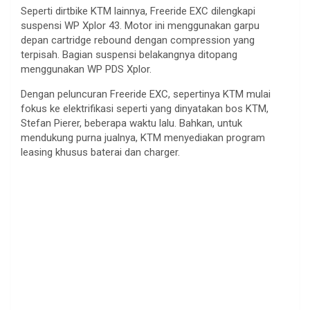
Seperti dirtbike KTM lainnya, Freeride EXC dilengkapi
suspensi WP Xplor 43. Motor ini menggunakan garpu
depan cartridge rebound dengan compression yang
terpisah. Bagian suspensi belakangnya ditopang
menggunakan WP PDS Xplor.
Dengan peluncuran Freeride EXC, sepertinya KTM mulai
fokus ke elektrifikasi seperti yang dinyatakan bos KTM,
Stefan Pierer, beberapa waktu lalu. Bahkan, untuk
mendukung purna jualnya, KTM menyediakan program
leasing khusus baterai dan charger.