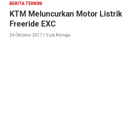
BERITA TERKINI
KTM Meluncurkan Motor Listrik
Freeride EXC
24 Oktober 2017
Yudi Atmaja