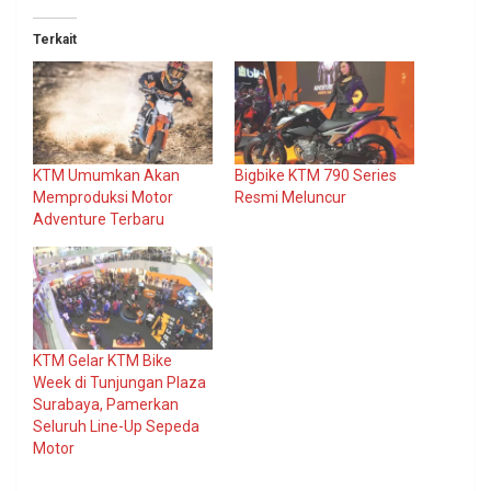
Terkait
KTM Umumkan Akan
Bigbike KTM 790 Series
Memproduksi Motor
Resmi Meluncur
Adventure Terbaru
KTM Gelar KTM Bike
Week di Tunjungan Plaza
Surabaya, Pamerkan
Seluruh Line-Up Sepeda
Motor