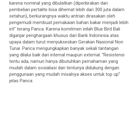
karena nominal yang dibulatkan (diperkirakan dari
pembelian pertalite bisa dihemat lebih dari 300 juta dalam
setahun), berkurangnya waktu antrian dirasakan oleh
pengemudi membuat pemakaian bahan bakar menjadi lebih
irit” terang Panca. Karena komitmen inilah Blue Bird Bali
diganjar penghargaan khusus dari Bank Indonesia atas
upaya dalam turut menyukseskan Gerakan Nasional Non
Tunai. Panca mengungkapkan banyak sekali tantangan
yang dilalui baik dari internal maupun external. “Resistensi
tentu ada, namun hanya dibutuhkan pemahaman yang
mudah dalam sosialiasi dan tentunya didukung dengan
penggunaan yang mudah misalnya akses untuk top up”
jelas Panca.