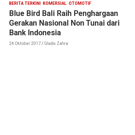
BERITA TERKINI
KOMERSIAL
OTOMOTIF
Blue Bird Bali Raih Penghargaan
Gerakan Nasional Non Tunai dari
Bank Indonesia
24 Oktober 2017
Gladis Zahra