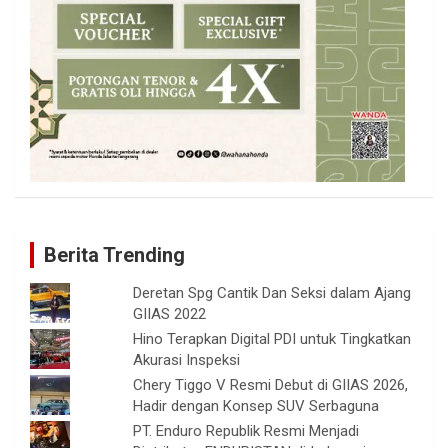
Berita Trending
Deretan Spg Cantik Dan Seksi dalam Ajang
GIIAS 2022
Hino Terapkan Digital PDI untuk Tingkatkan
Akurasi Inspeksi
Chery Tiggo V Resmi Debut di GIIAS 2026,
Hadir dengan Konsep SUV Serbaguna
PT. Enduro Republik Resmi Menjadi