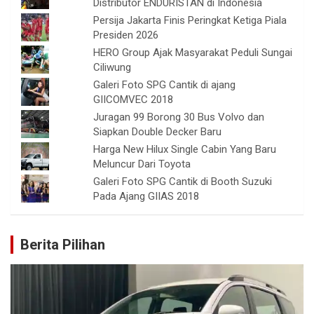
Distributor ENDURISTAN di Indonesia
Persija Jakarta Finis Peringkat Ketiga Piala
Presiden 2026
HERO Group Ajak Masyarakat Peduli Sungai
Ciliwung
Galeri Foto SPG Cantik di ajang
GIICOMVEC 2018
Juragan 99 Borong 30 Bus Volvo dan
Siapkan Double Decker Baru
Harga New Hilux Single Cabin Yang Baru
Meluncur Dari Toyota
Galeri Foto SPG Cantik di Booth Suzuki
Pada Ajang GIIAS 2018
Berita Pilihan