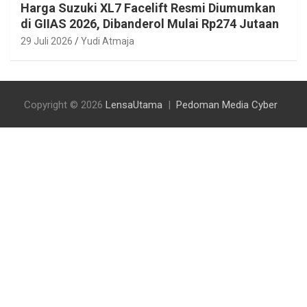
Harga Suzuki XL7 Facelift Resmi Diumumkan
di GIIAS 2026, Dibanderol Mulai Rp274 Jutaan
29 Juli 2026
Yudi Atmaja
Copyright © 2026
LensaUtama
Pedoman Media Cyber