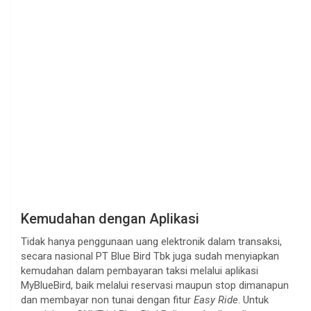
Kemudahan dengan Aplikasi
Tidak hanya penggunaan uang elektronik dalam transaksi,
secara nasional PT Blue Bird Tbk juga sudah menyiapkan
kemudahan dalam pembayaran taksi melalui aplikasi
MyBlueBird, baik melalui reservasi maupun stop dimanapun
dan membayar non tunai dengan fitur
Easy Ride
. Untuk