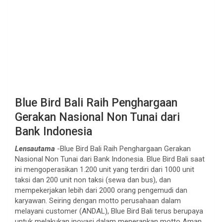
Blue Bird Bali Raih Penghargaan
Gerakan Nasional Non Tunai dari
Bank Indonesia
Lensautama
-Blue Bird Bali Raih Penghargaan Gerakan
Nasional Non Tunai dari Bank Indonesia. Blue Bird Bali saat
ini mengoperasikan 1.200 unit yang terdiri dari 1000 unit
taksi dan 200 unit non taksi (sewa dan bus), dan
mempekerjakan lebih dari 2000 orang pengemudi dan
karyawan. Seiring dengan motto perusahaan dalam
melayani customer (ANDAL), Blue Bird Bali terus berupaya
untuk melakukan inovasi dalam menerapkan motto Aman,