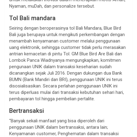
Nyaman, muDah, dan personalize tersebut.
Tol Bali mandara
Seiring dengan beroperasinya tol Bali Mandara, Blue Bird
Bali juga berupaya untuk mengikuti perkembangan dengan
menambah kenyamanan customer melalui penggunaan
uang elektronik, sehingga customer tidak perlu merasakan
antrian kemacetan di pintu Tol. GM Blue Bird Are Bali dan
Lombok Panca Wiadnyanya mengungkapkan, komitmen
pengunaan UNIK dalam transaksi keseharian sudah
dicanangkan sejak Juli 2016. Dengan dukungan dua Bank
BUMN (Bank Mandiri dan BRI), penggunaan UNIK ini terus
disosialisasikan. Secara perlahan penggunaan UNIK ini
terus diperluas mulai dari transaksi kebutuhan sehari hari,
pembayaran tol hingga pembelian pertalite.
Bertransaksi
“Banyak sekali manfaat yang bisa diperoleh dari
penggunaan UNIK dalam bertransaksi, antara lain;
Kenyamanan customer, Penghematan dalam transaksi