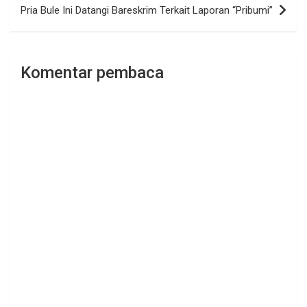
Pria Bule Ini Datangi Bareskrim Terkait Laporan “Pribumi”
Komentar pembaca