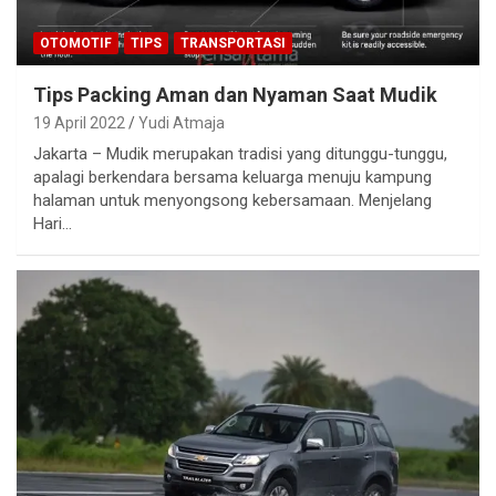
OTOMOTIF
TIPS
TRANSPORTASI
Tips Packing Aman dan Nyaman Saat Mudik
19 April 2022
Yudi Atmaja
Jakarta – Mudik merupakan tradisi yang ditunggu-tunggu,
apalagi berkendara bersama keluarga menuju kampung
halaman untuk menyongsong kebersamaan. Menjelang
Hari…