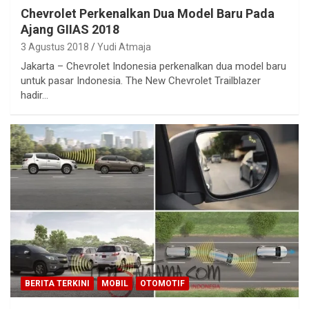
Chevrolet Perkenalkan Dua Model Baru Pada
Ajang GIIAS 2018
3 Agustus 2018
Yudi Atmaja
Jakarta – Chevrolet Indonesia perkenalkan dua model baru
untuk pasar Indonesia. The New Chevrolet Trailblazer
hadir…
BERITA TERKINI
MOBIL
OTOMOTIF