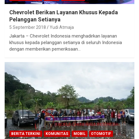
Chevrolet Berikan Layanan Khusus Kepada
Pelanggan Setianya
5 September 2018
Yudi Atmaja
Jakarta – Chevrolet Indonesia menghadirkan layanan
khusus kepada pelanggan setianya di seluruh Indonesia
dengan memberikan pemeriksaan…
BERITA TERKINI
KOMUNITAS
MOBIL
OTOMOTIF