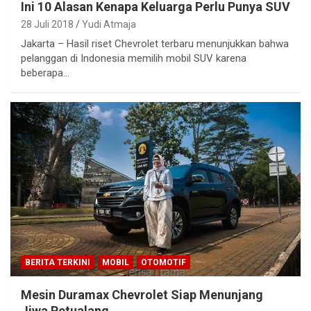
Ini 10 Alasan Kenapa Keluarga Perlu Punya SUV
28 Juli 2018
Yudi Atmaja
Jakarta – Hasil riset Chevrolet terbaru menunjukkan bahwa
pelanggan di Indonesia memilih mobil SUV karena
beberapa…
BERITA TERKINI
MOBIL
OTOMOTIF
Mesin Duramax Chevrolet Siap Menunjang
Jiwa Petualang