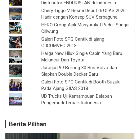
Distributor ENDURISTAN di Indonesia
Chery Tiggo V Resmi Debut di GIIAS 2026,
Hadir dengan Konsep SUV Serbaguna
HERO Group Ajak Masyarakat Peduli Sungai
Ciliwung
Galeri Foto SPG Cantik di ajang
GIICOMVEC 2018
Harga New Hilux Single Cabin Yang Baru
Meluncur Dari Toyota
Juragan 99 Borong 30 Bus Volvo dan
Siapkan Double Decker Baru
Galeri Foto SPG Cantik di Booth Suzuki
Pada Ajang GIIAS 2018
UD Trucks Uji Kemampuan Delapan
Pengemudi Terbaik Indonesia
Berita Pilihan