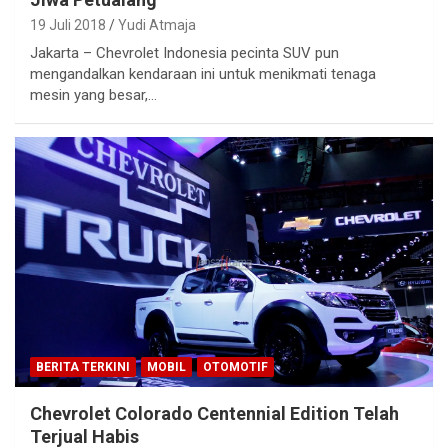
19 Juli 2018
Yudi Atmaja
Jakarta – Chevrolet Indonesia pecinta SUV pun
mengandalkan kendaraan ini untuk menikmati tenaga
mesin yang besar,…
BERITA TERKINI
MOBIL
OTOMOTIF
Chevrolet Colorado Centennial Edition Telah
Terjual Habis