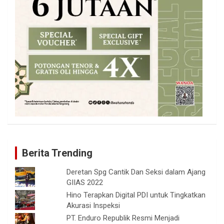
Berita Trending
Deretan Spg Cantik Dan Seksi dalam Ajang
GIIAS 2022
Hino Terapkan Digital PDI untuk Tingkatkan
Akurasi Inspeksi
PT. Enduro Republik Resmi Menjadi