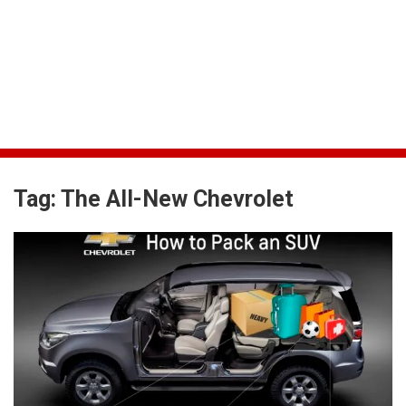
Tag:
The All-New Chevrolet