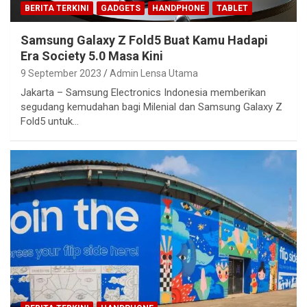
BERITA TERKINI
GADGETS
HANDPHONE
TABLET
Samsung Galaxy Z Fold5 Buat Kamu Hadapi
Era Society 5.0 Masa Kini
9 September 2023
Admin Lensa Utama
Jakarta – Samsung Electronics Indonesia memberikan
segudang kemudahan bagi Milenial dan Samsung Galaxy Z
Fold5 untuk…