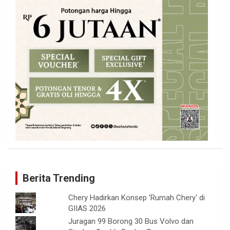
Berita Trending
Chery Hadirkan Konsep 'Rumah Chery' di
GIIAS 2026
Juragan 99 Borong 30 Bus Volvo dan