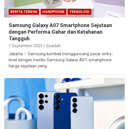
BERITA TERKINI
HANDPHONE
TEKNOLOGI
Samsung Galaxy A07 Smartphone Sejutaan
dengan Performa Gahar dan Ketahanan
Tangguh
1 September 2025
Syaidah
Jakarta – Samsung kembali mengguncang pasar entry-
level dengan merilis Samsung Galaxy A07, smartphone
harga sejutaan yang…