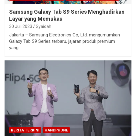
Samsung Galaxy Tab S9 Series Menghadirkan
Layar yang Memukau
30 Juli 2023
Syaidah
Jakarta – Samsung Electronics Co, Ltd. mengumumkan
Galaxy Tab S9 Series terbaru, jajaran produk premium
yang…
BERITA TERKINI
HANDPHONE