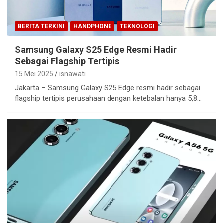
BERITA TERKINI
HANDPHONE
TEKNOLOGI
Samsung Galaxy S25 Edge Resmi Hadir
Sebagai Flagship Tertipis
15 Mei 2025
isnawati
Jakarta – Samsung Galaxy S25 Edge resmi hadir sebagai
flagship tertipis perusahaan dengan ketebalan hanya 5,8…