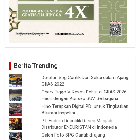
Berita Trending
Deretan Spg Cantik Dan Seksi dalam Ajang
GIIAS 2022
Chery Tiggo V Resmi Debut di GIIAS 2026,
Hadir dengan Konsep SUV Serbaguna
Hino Terapkan Digital PDI untuk Tingkatkan
Akurasi Inspeksi
PT. Enduro Republik Resmi Menjadi
Distributor ENDURISTAN di Indonesia
Galeri Foto SPG Cantik di ajang