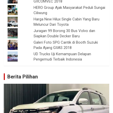
GIICOMVEC 2018
HERO Group Ajak Masyarakat Peduli Sungai
Ciliwung
Harga New Hilux Single Cabin Yang Baru
Meluncur Dari Toyota
Juragan 99 Borong 30 Bus Volvo dan
Siapkan Double Decker Baru
Galeri Foto SPG Cantik di Booth Suzuki
Pada Ajang GIIAS 2018
UD Trucks Uji Kemampuan Delapan
Pengemudi Terbaik Indonesia
Berita Pilihan