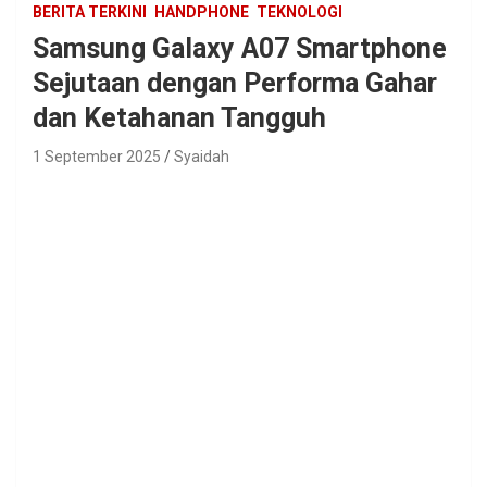
BERITA TERKINI
HANDPHONE
TEKNOLOGI
Samsung Galaxy A07 Smartphone
Sejutaan dengan Performa Gahar
dan Ketahanan Tangguh
1 September 2025
Syaidah