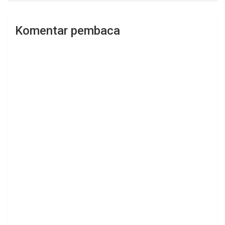
Komentar pembaca