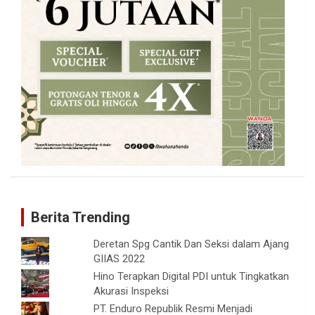
Berita Trending
Deretan Spg Cantik Dan Seksi dalam Ajang
GIIAS 2022
Hino Terapkan Digital PDI untuk Tingkatkan
Akurasi Inspeksi
PT. Enduro Republik Resmi Menjadi