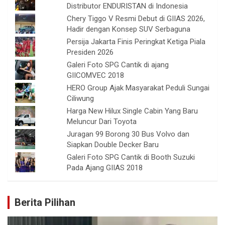
Distributor ENDURISTAN di Indonesia
Chery Tiggo V Resmi Debut di GIIAS 2026,
Hadir dengan Konsep SUV Serbaguna
Persija Jakarta Finis Peringkat Ketiga Piala
Presiden 2026
Galeri Foto SPG Cantik di ajang
GIICOMVEC 2018
HERO Group Ajak Masyarakat Peduli Sungai
Ciliwung
Harga New Hilux Single Cabin Yang Baru
Meluncur Dari Toyota
Juragan 99 Borong 30 Bus Volvo dan
Siapkan Double Decker Baru
Galeri Foto SPG Cantik di Booth Suzuki
Pada Ajang GIIAS 2018
Berita Pilihan