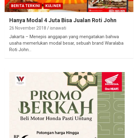
BERITA TERKINI
KULINER
Hanya Modal 4 Juta Bisa Jualan Roti John
26 November 2018
isnawati
Jakarta – Menepis anggapan yang mengatakan bahwa
usaha memerlukan modal besar, sebuah brand Waralaba
Roti John…