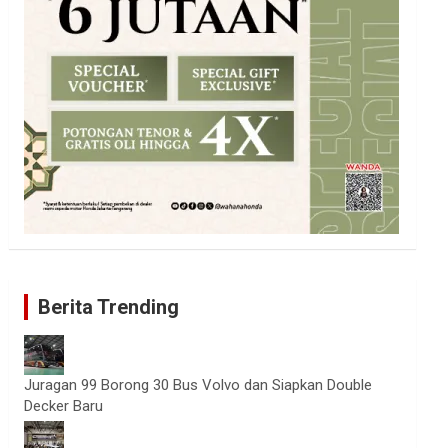
Berita Trending
Juragan 99 Borong 30 Bus Volvo dan Siapkan Double
Decker Baru