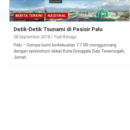
BERITA TERKINI
NASIONAL
Detik-Detik Tsunami di Pesisir Palu
28 September 2018
Yudi Atmaja
Palu – Gempa bumi berkekuatan 7.7 SR mengguncang
dengan episentrum dekat Kota Donggala Sula Tewensigah,
Jumat…