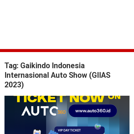
Tag:
Gaikindo Indonesia
Internasional Auto Show (GIIAS
2023)