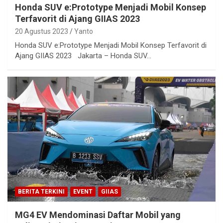
Honda SUV e:Prototype Menjadi Mobil Konsep
Terfavorit di Ajang GIIAS 2023
20 Agustus 2023
Yanto
Honda SUV e:Prototype Menjadi Mobil Konsep Terfavorit di
Ajang GIIAS 2023 Jakarta – Honda SUV…
BERITA TERKINI
EVENT
GIIAS
MG4 EV Mendominasi Daftar Mobil yang