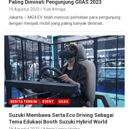
Paling Diminati Pengunjung GIIAS 2023
19 Agustus 2023
Yudi Atmaja
Jakarta – MG4 EV telah mencuri perhatian para pengunjung
dengan menjadi mobil yang paling banyak diminati…
BERITA TERKINI
EVENT
GIIAS
Suzuki Membawa Serta Eco Driving Sebagai
Tema Edukasi Booth Suzuki Hybrid World