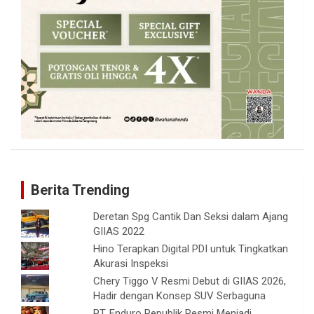
Berita Trending
Deretan Spg Cantik Dan Seksi dalam Ajang
GIIAS 2022
Hino Terapkan Digital PDI untuk Tingkatkan
Akurasi Inspeksi
Chery Tiggo V Resmi Debut di GIIAS 2026,
Hadir dengan Konsep SUV Serbaguna
PT. Enduro Republik Resmi Menjadi