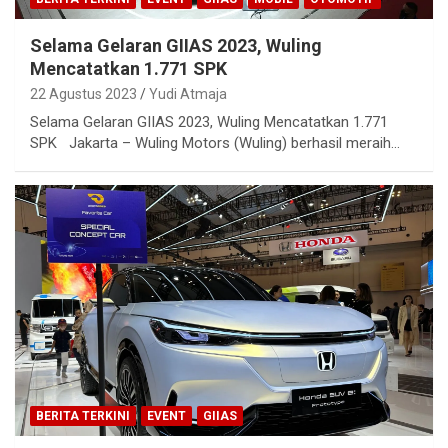
Selama Gelaran GIIAS 2023, Wuling
Mencatatkan 1.771 SPK
22 Agustus 2023
Yudi Atmaja
Selama Gelaran GIIAS 2023, Wuling Mencatatkan 1.771
SPK Jakarta – Wuling Motors (Wuling) berhasil meraih…
BERITA TERKINI
EVENT
GIIAS