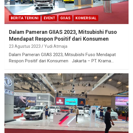
BERITA TERKINI
EVENT
GIIAS
KOMERSIAL
Dalam Pameran GIIAS 2023, Mitsubishi Fuso
Mendapat Respon Positif dari Konsumen
23 Agustus 2023
Yudi Atmaja
Dalam Pameran GIIAS 2023, Mitsubishi Fuso Mendapat
Respon Positif dari Konsumen Jakarta – PT. Krama…