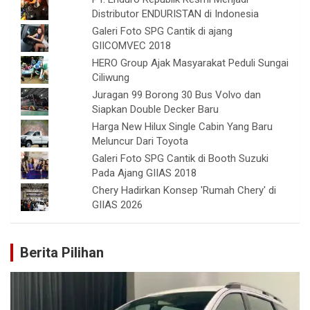
Distributor ENDURISTAN di Indonesia
Galeri Foto SPG Cantik di ajang
GIICOMVEC 2018
HERO Group Ajak Masyarakat Peduli Sungai
Ciliwung
Juragan 99 Borong 30 Bus Volvo dan
Siapkan Double Decker Baru
Harga New Hilux Single Cabin Yang Baru
Meluncur Dari Toyota
Galeri Foto SPG Cantik di Booth Suzuki
Pada Ajang GIIAS 2018
Chery Hadirkan Konsep 'Rumah Chery' di
GIIAS 2026
Berita Pilihan