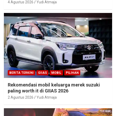
4 Agustus 2026
Yudi Atmaja
BERITA TERKINI
GIIAS
MOBIL
PILIHAN
Rekomendasi mobil keluarga merek suzuki
paling worth it di GIIAS 2026
2 Agustus 2026
Yudi Atmaja