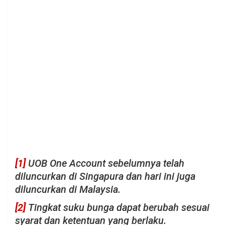
[1]
UOB One Account sebelumnya telah
diluncurkan di Singapura dan hari ini juga
diluncurkan di Malaysia.
[2]
Tingkat suku bunga dapat berubah sesuai
syarat dan ketentuan yang berlaku.