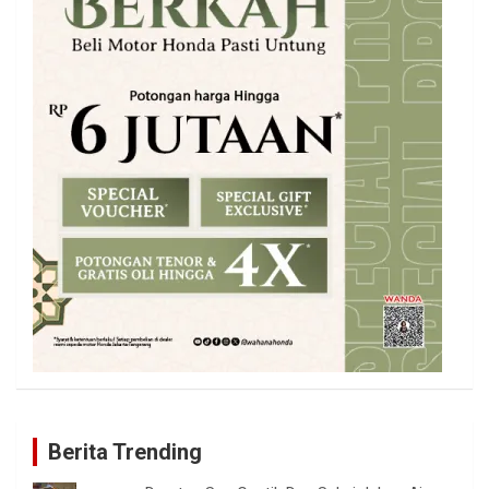
Berita Trending