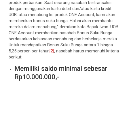
produk perbankan. Saat seorang nasabah bertransaksi
dengan menggunakan kartu debit dan/atau kartu kredit
UOB, atau menabung ke produk ONE Account, kami akan
memberikan bonus suku bunga. Hal ini akan membantu
mereka dalam menabung,” demikian kata Bapak Iwan. UOB
ONE Account memberikan nasabah Bonus Suku Bunga
berdasarkan kebiasaan menabung dan berbelanja mereka.
Untuk mendapatkan Bonus Suku Bunga antara 1 hingga
5,25 persen per tahun
[2]
, nasabah harus memenuhi kriteria
berikut:
Memiliki saldo minimal sebesar
Rp10.000.000,-