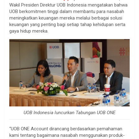
Wakil Presiden Direktur UOB Indonesia mengatakan bahwa
UOB berkomitmen tinggi dalam membantu para nasabah
meningkatkan keuangan mereka melalui berbagai solusi
keuangan yang penting bagi setiap tahap kehidupan serta
gaya hidup mereka.
UOB Indonesia luncurkan Tabungan UOB ONE
“UOB ONE Account dirancang berdasarkan pemahaman
kami tentang bagaimana nasabah menggunakan produk-