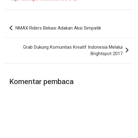
Navigasi
NMAX Riders Bekasi Adakan Aksi Simpatik
pos
Grab Dukung Komunitas Kreatif Indonesia Melalui
Brightspot 2017
Komentar pembaca