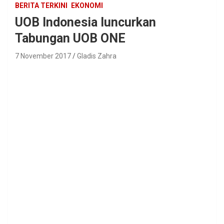
BERITA TERKINI
EKONOMI
UOB Indonesia luncurkan
Tabungan UOB ONE
7 November 2017
Gladis Zahra