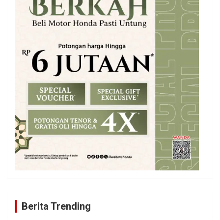
Berita Trending