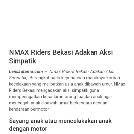
NMAX Riders Bekasi Adakan Aksi
Simpatik
Lensautama.com
–
Nmax Riders Bekasi Adakan Aksi
Simpatik
, Berangkat pada keprihatinan maraknya korban
kecelakaan yang melibatkan usia anak dibawah umur, NMax
Riders Bekasi mengadakan aksi simpatik guna
memperingatkan kesadaran orang tua dan anak agar
mencegah anak dibawah umur berkendara dengan
kendaraan bermotor.
Sayang anak atau mencelakakan anak
dengan motor