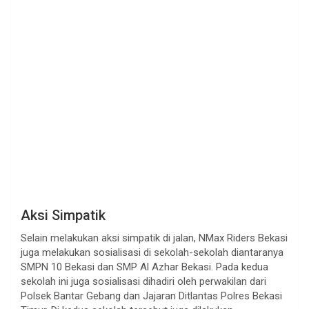
Aksi Simpatik
Selain melakukan aksi simpatik di jalan, NMax Riders Bekasi
juga melakukan sosialisasi di sekolah-sekolah diantaranya
SMPN 10 Bekasi dan SMP Al Azhar Bekasi. Pada kedua
sekolah ini juga sosialisasi dihadiri oleh perwakilan dari
Polsek Bantar Gebang dan Jajaran Ditlantas Polres Bekasi