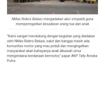
NMax Riders Bekasi mengadakan aksi simpatik guna
memperingatkan kesadaran orang tua dan anak
“Kami sangat mendukung dengan kegiatan yang diadakan
oleh NMax Riders Bekasi, salut dan bangga masih ada
komunitas motor yang mau peduli dan mengingatkan
masyarakat akan bahayanya anak dibawah umur
mengendarai kendaraan bermotor,” papar AKP Telly Areska
Putra.