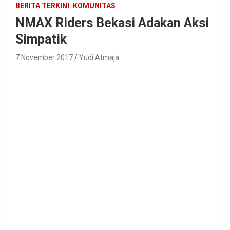
BERITA TERKINI
KOMUNITAS
NMAX Riders Bekasi Adakan Aksi
Simpatik
7 November 2017
Yudi Atmaja