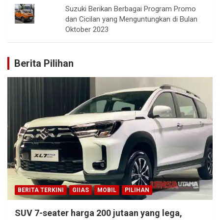
Suzuki Berikan Berbagai Program Promo
dan Cicilan yang Menguntungkan di Bulan
Oktober 2023
Berita Pilihan
BERITA TERKINI
GIIAS
MOBIL
PILIHAN
SUV 7-seater harga 200 jutaan yang lega,