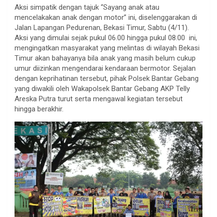
Aksi simpatik dengan tajuk “Sayang anak atau
mencelakakan anak dengan motor” ini, diselenggarakan di
Jalan Lapangan Pedurenan, Bekasi Timur, Sabtu (4/11).
Aksi yang dimulai sejak pukul 06.00 hingga pukul 08.00 ini,
mengingatkan masyarakat yang melintas di wilayah Bekasi
Timur akan bahayanya bila anak yang masih belum cukup
umur diizinkan mengendarai kendaraan bermotor. Sejalan
dengan keprihatinan tersebut, pihak Polsek Bantar Gebang
yang diwakili oleh Wakapolsek Bantar Gebang AKP Telly
Areska Putra turut serta mengawal kegiatan tersebut
hingga berakhir.