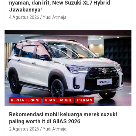
nyaman, dan irit, New Suzuki XL7 Hybrid
Jawabannya!
4 Agustus 2026
Yudi Atmaja
BERITA TERKINI
GIIAS
MOBIL
PILIHAN
Rekomendasi mobil keluarga merek suzuki
paling worth it di GIIAS 2026
2 Agustus 2026
Yudi Atmaja