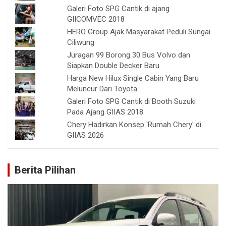
Galeri Foto SPG Cantik di ajang
GIICOMVEC 2018
HERO Group Ajak Masyarakat Peduli Sungai
Ciliwung
Juragan 99 Borong 30 Bus Volvo dan
Siapkan Double Decker Baru
Harga New Hilux Single Cabin Yang Baru
Meluncur Dari Toyota
Galeri Foto SPG Cantik di Booth Suzuki
Pada Ajang GIIAS 2018
Chery Hadirkan Konsep 'Rumah Chery' di
GIIAS 2026
Berita Pilihan