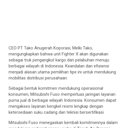
CEO PT Tako Anugerah Koporasi, Melki Tako,
mengungkapkan bahwa unit Fighter X akan digunakan
sebagai truk pengangkut kargo dari pelabuhan menuju
berbagai wilayah di Indonesia. Keandalan dan efisiensi
menjadi alasan utama pemilihan tipe ini untuk mendukung
mobilitas distribusi perusahaan.
Sebagai bentuk komitmen mendukung operasional
konsumen, Mitsubishi Fuso memperluas jaringan layanan
purna jual di berbagai wilayah Indonesia. Konsumen dapat
mengakses layanan bengkel resmi lengkap dengan
ketersediaan suku cadang dan teknisi bersertifikasi.
Mitsubishi Fuso menegaskan kembali komitmennya dalam