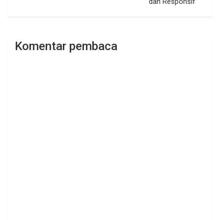
dan Responsif
Komentar pembaca