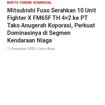
BERITA TERKINI
KOMERSIAL
Mitsubishi Fuso Serahkan 10 Unit
Fighter X FM65F TH 4×2 ke PT
Tako Anugerah Koporasi, Perkuat
Dominasinya di Segmen
Kendaraan Niaga
11 Desember 2025
Johro Asya