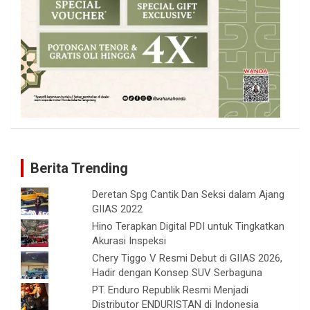
Berita Trending
Deretan Spg Cantik Dan Seksi dalam Ajang
GIIAS 2022
Hino Terapkan Digital PDI untuk Tingkatkan
Akurasi Inspeksi
Chery Tiggo V Resmi Debut di GIIAS 2026,
Hadir dengan Konsep SUV Serbaguna
PT. Enduro Republik Resmi Menjadi
Distributor ENDURISTAN di Indonesia