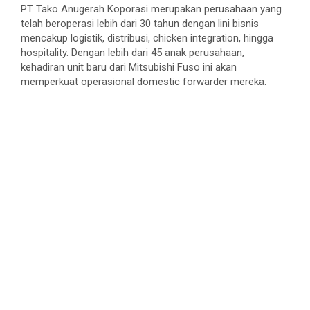
PT Tako Anugerah Koporasi merupakan perusahaan yang
telah beroperasi lebih dari 30 tahun dengan lini bisnis
mencakup logistik, distribusi, chicken integration, hingga
hospitality. Dengan lebih dari 45 anak perusahaan,
kehadiran unit baru dari Mitsubishi Fuso ini akan
memperkuat operasional domestic forwarder mereka.