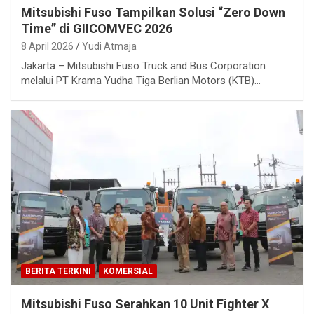
Mitsubishi Fuso Tampilkan Solusi “Zero Down
Time” di GIICOMVEC 2026
8 April 2026
Yudi Atmaja
Jakarta – Mitsubishi Fuso Truck and Bus Corporation
melalui PT Krama Yudha Tiga Berlian Motors (KTB)…
BERITA TERKINI
KOMERSIAL
Mitsubishi Fuso Serahkan 10 Unit Fighter X