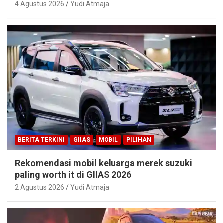
4 Agustus 2026
Yudi Atmaja
BERITA TERKINI
GIIAS
MOBIL
PILIHAN
Rekomendasi mobil keluarga merek suzuki
paling worth it di GIIAS 2026
2 Agustus 2026
Yudi Atmaja