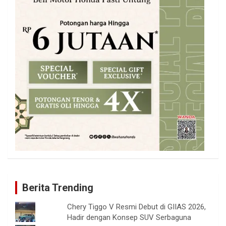
Berita Trending
Chery Tiggo V Resmi Debut di GIIAS 2026,
Hadir dengan Konsep SUV Serbaguna