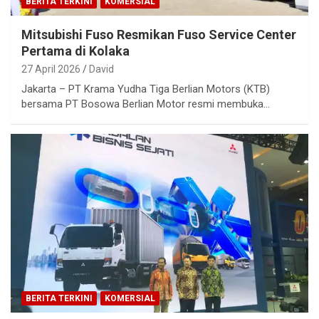
BERITA TERKINI
KOMERSIAL
Mitsubishi Fuso Resmikan Fuso Service Center
Pertama di Kolaka
27 April 2026
David
Jakarta – PT Krama Yudha Tiga Berlian Motors (KTB)
bersama PT Bosowa Berlian Motor resmi membuka…
BERITA TERKINI
KOMERSIAL