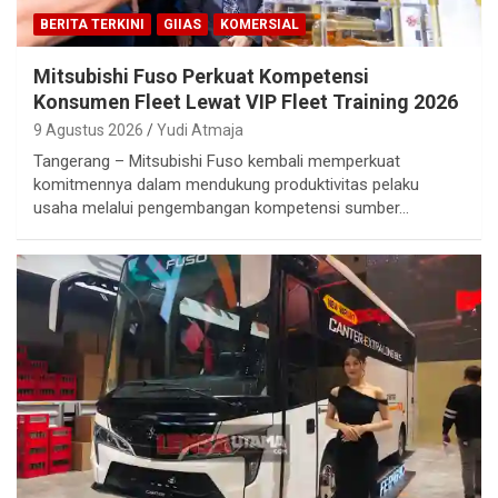
BERITA TERKINI
GIIAS
KOMERSIAL
Mitsubishi Fuso Perkuat Kompetensi
Konsumen Fleet Lewat VIP Fleet Training 2026
9 Agustus 2026
Yudi Atmaja
Tangerang – Mitsubishi Fuso kembali memperkuat
komitmennya dalam mendukung produktivitas pelaku
usaha melalui pengembangan kompetensi sumber…