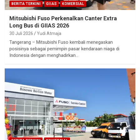
BERITA TERKINI
GIIAS
KOMERSIAL
Mitsubishi Fuso Perkenalkan Canter Extra
Long Bus di GIIAS 2026
30 Juli 2026
Yudi Atmaja
Tangerang – Mitsubishi Fuso kembali menegaskan
posisinya sebagai pemimpin pasar kendaraan niaga di
Indonesia dengan menghadirkan…