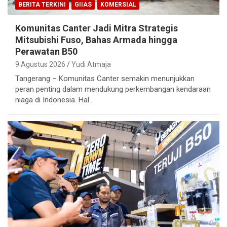
BERITA TERKINI
GIIAS
KOMERSIAL
Komunitas Canter Jadi Mitra Strategis
Mitsubishi Fuso, Bahas Armada hingga
Perawatan B50
9 Agustus 2026
Yudi Atmaja
Tangerang – Komunitas Canter semakin menunjukkan
peran penting dalam mendukung perkembangan kendaraan
niaga di Indonesia. Hal…