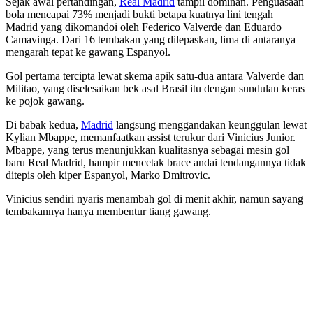
Sejak awal pertandingan,
Real Madrid
tampil dominan. Penguasaan
bola mencapai 73% menjadi bukti betapa kuatnya lini tengah
Madrid yang dikomandoi oleh Federico Valverde dan Eduardo
Camavinga. Dari 16 tembakan yang dilepaskan, lima di antaranya
mengarah tepat ke gawang Espanyol.
Gol pertama tercipta lewat skema apik satu-dua antara Valverde dan
Militao, yang diselesaikan bek asal Brasil itu dengan sundulan keras
ke pojok gawang.
Di babak kedua,
Madrid
langsung menggandakan keunggulan lewat
Kylian Mbappe, memanfaatkan assist terukur dari Vinicius Junior.
Mbappe, yang terus menunjukkan kualitasnya sebagai mesin gol
baru Real Madrid, hampir mencetak brace andai tendangannya tidak
ditepis oleh kiper Espanyol, Marko Dmitrovic.
Vinicius sendiri nyaris menambah gol di menit akhir, namun sayang
tembakannya hanya membentur tiang gawang.