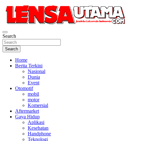
Skip
to
content
Jendela Cakrawala Indonesia
Search
LensaUtama
Search
Home
Berita Terkini
Nasional
Dunia
Event
Otomotif
mobil
motor
Komersial
Aftermarket
Gaya Hidup
Aplikasi
Kesehatan
Handphone
Teknologi