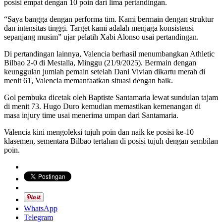
posisi empat dengan 10 poin dari lima pertandingan.
“Saya bangga dengan performa tim. Kami bermain dengan struktur
dan intensitas tinggi. Target kami adalah menjaga konsistensi
sepanjang musim” ujar pelatih Xabi Alonso usai pertandingan.
Di pertandingan lainnya, Valencia berhasil menumbangkan Athletic
Bilbao 2-0 di Mestalla, Minggu (21/9/2025). Bermain dengan
keunggulan jumlah pemain setelah Dani Vivian dikartu merah di
menit 61, Valencia memanfaatkan situasi dengan baik.
Gol pembuka dicetak oleh Baptiste Santamaria lewat sundulan tajam
di menit 73. Hugo Duro kemudian memastikan kemenangan di
masa injury time usai menerima umpan dari Santamaria.
Valencia kini mengoleksi tujuh poin dan naik ke posisi ke-10
klasemen, sementara Bilbao tertahan di posisi tujuh dengan sembilan
poin.
WhatsApp
Telegram