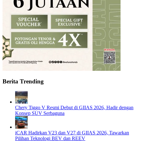
Berita Trending
Chery Tiggo V Resmi Debut di GIIAS 2026, Hadir dengan
Konsep SUV Serbaguna
iCAR Hadirkan V23 dan V27 di GIIAS 2026, Tawarkan
Pilihan Teknologi BEV dan REEV