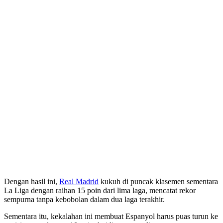
Dengan hasil ini,
Real Madrid
kukuh di puncak klasemen sementara
La Liga dengan raihan 15 poin dari lima laga, mencatat rekor
sempurna tanpa kebobolan dalam dua laga terakhir.
Sementara itu, kekalahan ini membuat Espanyol harus puas turun ke