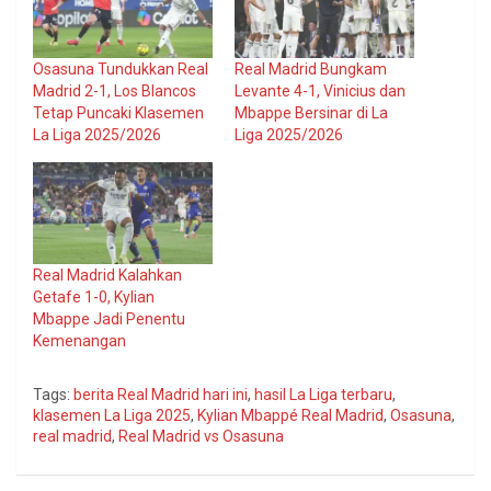
Osasuna Tundukkan Real
Real Madrid Bungkam
Madrid 2-1, Los Blancos
Levante 4-1, Vinicius dan
Tetap Puncaki Klasemen
Mbappe Bersinar di La
La Liga 2025/2026
Liga 2025/2026
Real Madrid Kalahkan
Getafe 1-0, Kylian
Mbappe Jadi Penentu
Kemenangan
Tags:
berita Real Madrid hari ini
,
hasil La Liga terbaru
,
klasemen La Liga 2025
,
Kylian Mbappé Real Madrid
,
Osasuna
,
real madrid
,
Real Madrid vs Osasuna