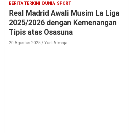
BERITA TERKINI
DUNIA
SPORT
Real Madrid Awali Musim La Liga
2025/2026 dengan Kemenangan
Tipis atas Osasuna
20 Agustus 2025
Yudi Atmaja