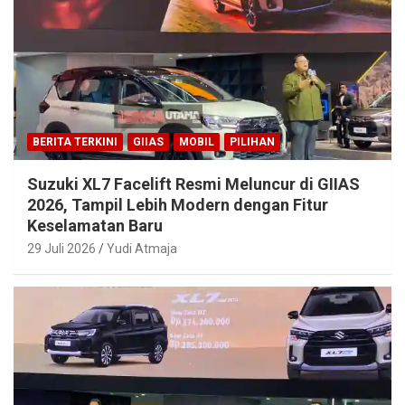
BERITA TERKINI
GIIAS
MOBIL
PILIHAN
Suzuki XL7 Facelift Resmi Meluncur di GIIAS
2026, Tampil Lebih Modern dengan Fitur
Keselamatan Baru
29 Juli 2026
Yudi Atmaja