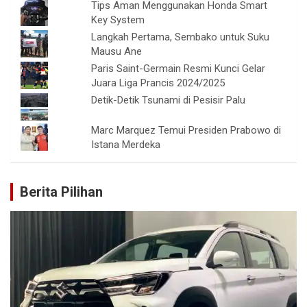
Tips Aman Menggunakan Honda Smart
Key System
Langkah Pertama, Sembako untuk Suku
Mausu Ane
Paris Saint-Germain Resmi Kunci Gelar
Juara Liga Prancis 2024/2025
Detik-Detik Tsunami di Pesisir Palu
Marc Marquez Temui Presiden Prabowo di
Istana Merdeka
Berita Pilihan