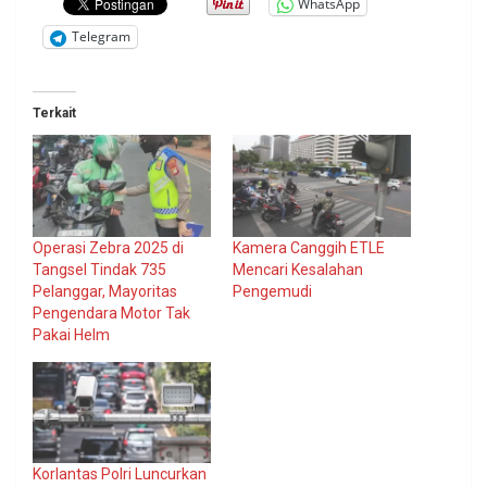
WhatsApp
Telegram
Terkait
Operasi Zebra 2025 di
Kamera Canggih ETLE
Tangsel Tindak 735
Mencari Kesalahan
Pelanggar, Mayoritas
Pengemudi
Pengendara Motor Tak
Pakai Helm
Korlantas Polri Luncurkan