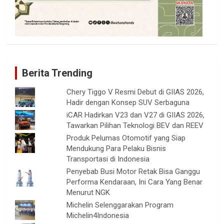
Berita Trending
Chery Tiggo V Resmi Debut di GIIAS 2026,
Hadir dengan Konsep SUV Serbaguna
iCAR Hadirkan V23 dan V27 di GIIAS 2026,
Tawarkan Pilihan Teknologi BEV dan REEV
Produk Pelumas Otomotif yang Siap
Mendukung Para Pelaku Bisnis
Transportasi di Indonesia
Penyebab Busi Motor Retak Bisa Ganggu
Performa Kendaraan, Ini Cara Yang Benar
Menurut NGK
Michelin Selenggarakan Program
Michelin4Indonesia