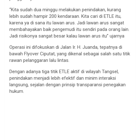
“Kita sudah dua minggu melakukan penindakan, kurang
lebih sudah hampir 200 kendaraan. Kita cari di ETLE itu,
karena ya di sana itu lawan arus. Jadi lawan arus sangat
membahayakan baik pengemudi itu sendiri pada orang lain.
Jadi risikonya sangat besar kalau lawan arus itu” ujarnya
Operasi ini difokuskan di Jalan Ir. H. Juanda, tepatnya di
bawah Flyover Ciputat, yang dikenal sebagai salah satu titik
rawan pelanggaran lalu lintas.
Dengan adanya tiga titik ETLE aktif di wilayah Tangsel,
penindakan menjadi lebih efektif dan minim interaksi
langsung, sejalan dengan prinsip transparansi penegakan
hukum.