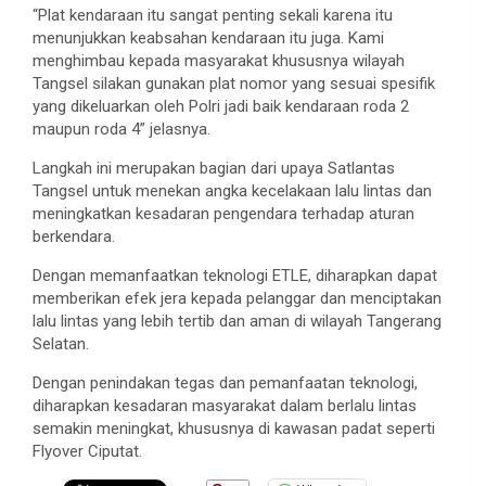
“Plat kendaraan itu sangat penting sekali karena itu
menunjukkan keabsahan kendaraan itu juga. Kami
menghimbau kepada masyarakat khususnya wilayah
Tangsel silakan gunakan plat nomor yang sesuai spesifik
yang dikeluarkan oleh Polri jadi baik kendaraan roda 2
maupun roda 4” jelasnya.
Langkah ini merupakan bagian dari upaya Satlantas
Tangsel untuk menekan angka kecelakaan lalu lintas dan
meningkatkan kesadaran pengendara terhadap aturan
berkendara.
Dengan memanfaatkan teknologi ETLE, diharapkan dapat
memberikan efek jera kepada pelanggar dan menciptakan
lalu lintas yang lebih tertib dan aman di wilayah Tangerang
Selatan.
Dengan penindakan tegas dan pemanfaatan teknologi,
diharapkan kesadaran masyarakat dalam berlalu lintas
semakin meningkat, khususnya di kawasan padat seperti
Flyover Ciputat.