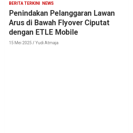
BERITA TERKINI
NEWS
Penindakan Pelanggaran Lawan
Arus di Bawah Flyover Ciputat
dengan ETLE Mobile
15 Mei 2025
Yudi Atmaja