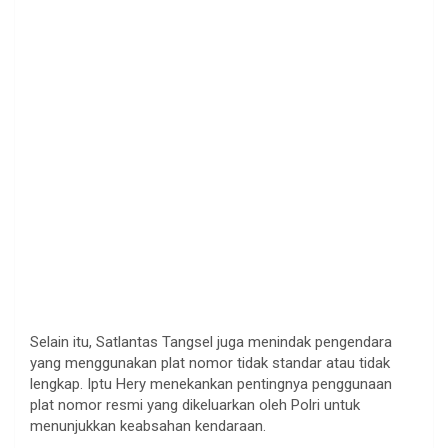
Selain itu, Satlantas Tangsel juga menindak pengendara
yang menggunakan plat nomor tidak standar atau tidak
lengkap. Iptu Hery menekankan pentingnya penggunaan
plat nomor resmi yang dikeluarkan oleh Polri untuk
menunjukkan keabsahan kendaraan.