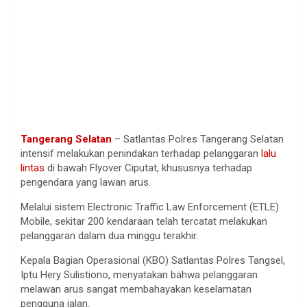
Tangerang Selatan
– Satlantas Polres Tangerang Selatan
intensif melakukan penindakan terhadap pelanggaran
lalu
lintas
di bawah Flyover Ciputat, khususnya terhadap
pengendara yang lawan arus.
Melalui sistem Electronic Traffic Law Enforcement (ETLE)
Mobile, sekitar 200 kendaraan telah tercatat melakukan
pelanggaran dalam dua minggu terakhir.
Kepala Bagian Operasional (KBO) Satlantas Polres Tangsel,
Iptu Hery Sulistiono, menyatakan bahwa pelanggaran
melawan arus sangat membahayakan keselamatan
pengguna jalan.