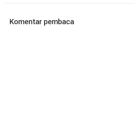
Komentar pembaca