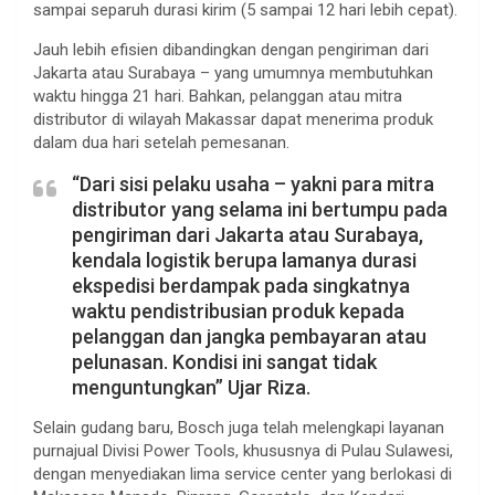
sampai separuh durasi kirim (5 sampai 12 hari lebih cepat).
Jauh lebih efisien dibandingkan dengan pengiriman dari
Jakarta atau Surabaya – yang umumnya membutuhkan
waktu hingga 21 hari. Bahkan, pelanggan atau mitra
distributor di wilayah Makassar dapat menerima produk
dalam dua hari setelah pemesanan.
“Dari sisi pelaku usaha – yakni para mitra
distributor yang selama ini bertumpu pada
pengiriman dari Jakarta atau Surabaya,
kendala logistik berupa lamanya durasi
ekspedisi berdampak pada singkatnya
waktu pendistribusian produk kepada
pelanggan dan jangka pembayaran atau
pelunasan. Kondisi ini sangat tidak
menguntungkan” Ujar Riza.
Selain gudang baru, Bosch juga telah melengkapi layanan
purnajual Divisi Power Tools, khususnya di Pulau Sulawesi,
dengan menyediakan lima service center yang berlokasi di