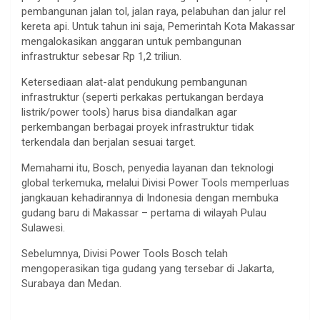
pembangunan jalan tol, jalan raya, pelabuhan dan jalur rel
kereta api. Untuk tahun ini saja, Pemerintah Kota Makassar
mengalokasikan anggaran untuk pembangunan
infrastruktur sebesar Rp 1,2 triliun.
Ketersediaan alat-alat pendukung pembangunan
infrastruktur (seperti perkakas pertukangan berdaya
listrik/power tools) harus bisa diandalkan agar
perkembangan berbagai proyek infrastruktur tidak
terkendala dan berjalan sesuai target.
Memahami itu, Bosch, penyedia layanan dan teknologi
global terkemuka, melalui Divisi Power Tools memperluas
jangkauan kehadirannya di Indonesia dengan membuka
gudang baru di Makassar – pertama di wilayah Pulau
Sulawesi.
Sebelumnya, Divisi Power Tools Bosch telah
mengoperasikan tiga gudang yang tersebar di Jakarta,
Surabaya dan Medan.