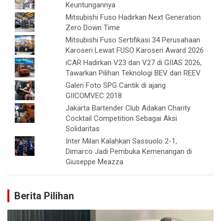
Keuntungannya
Mitsubishi Fuso Hadirkan Next Generation
Zero Down Time
Mitsubishi Fuso Sertifikasi 34 Perusahaan
Karoseri Lewat FUSO Karoseri Award 2026
iCAR Hadirkan V23 dan V27 di GIIAS 2026,
Tawarkan Pilihan Teknologi BEV dan REEV
Galeri Foto SPG Cantik di ajang
GIICOMVEC 2018
Jakarta Bartender Club Adakan Charity
Cocktail Competition Sebagai Aksi
Solidaritas
Inter Milan Kalahkan Sassuolo 2-1,
Dimarco Jadi Pembuka Kemenangan di
Giuseppe Meazza
Berita Pilihan