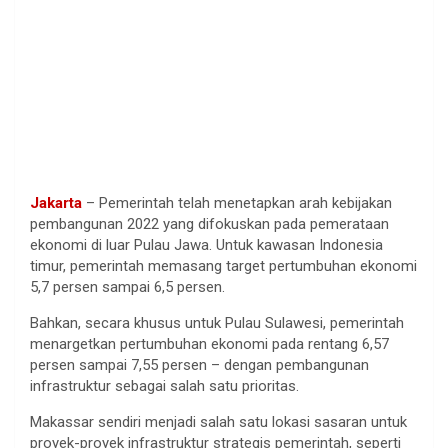
Jakarta
– Pemerintah telah menetapkan arah kebijakan
pembangunan 2022 yang difokuskan pada pemerataan
ekonomi di luar Pulau Jawa. Untuk kawasan Indonesia
timur, pemerintah memasang target pertumbuhan ekonomi
5,7 persen sampai 6,5 persen.
Bahkan, secara khusus untuk Pulau Sulawesi, pemerintah
menargetkan pertumbuhan ekonomi pada rentang 6,57
persen sampai 7,55 persen – dengan pembangunan
infrastruktur sebagai salah satu prioritas.
Makassar sendiri menjadi salah satu lokasi sasaran untuk
proyek-proyek infrastruktur strategis pemerintah, seperti