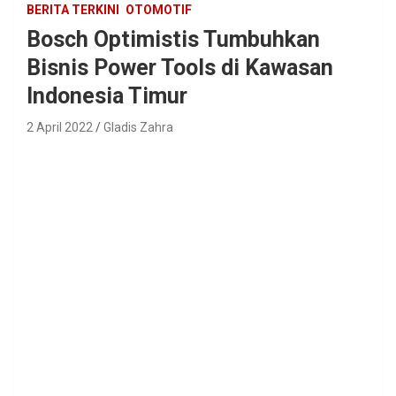
BERITA TERKINI
OTOMOTIF
Bosch Optimistis Tumbuhkan
Bisnis Power Tools di Kawasan
Indonesia Timur
2 April 2022
Gladis Zahra