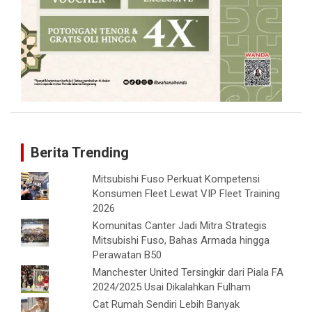
Berita Trending
Mitsubishi Fuso Perkuat Kompetensi
Konsumen Fleet Lewat VIP Fleet Training
2026
Komunitas Canter Jadi Mitra Strategis
Mitsubishi Fuso, Bahas Armada hingga
Perawatan B50
Manchester United Tersingkir dari Piala FA
2024/2025 Usai Dikalahkan Fulham
Cat Rumah Sendiri Lebih Banyak