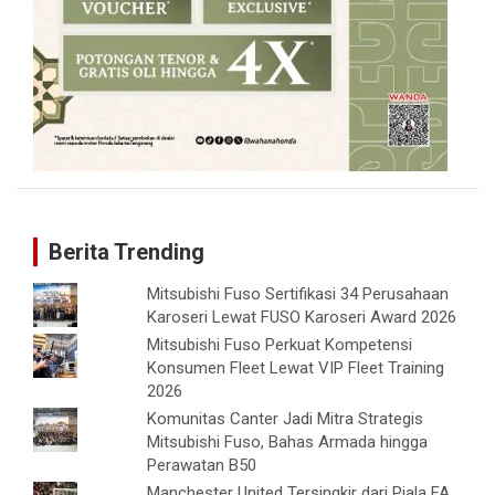
Berita Trending
Mitsubishi Fuso Sertifikasi 34 Perusahaan
Karoseri Lewat FUSO Karoseri Award 2026
Mitsubishi Fuso Perkuat Kompetensi
Konsumen Fleet Lewat VIP Fleet Training
2026
Komunitas Canter Jadi Mitra Strategis
Mitsubishi Fuso, Bahas Armada hingga
Perawatan B50
Manchester United Tersingkir dari Piala FA