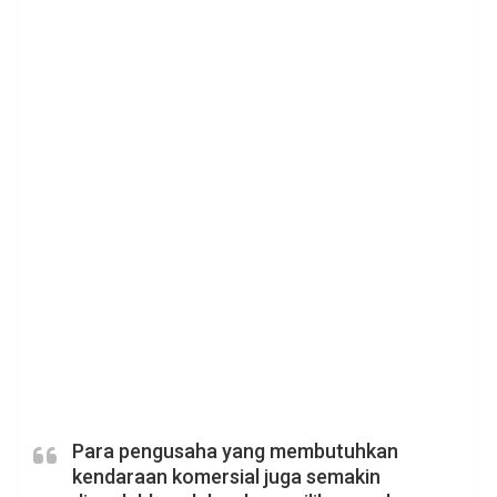
Para pengusaha yang membutuhkan
kendaraan komersial juga semakin