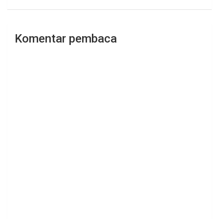
Komentar pembaca