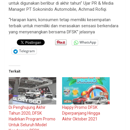
untuk digunakan berlibur di akhir tahun” Ujar PR & Media
Manager PT Sokonindo Automobile, Achmad Rofiqi.
“Harapan kami, konsumen tetap memiliki kesempatan
terbaik untuk memiliki dan merasakan sensasi berkendara
yang menyenangkan bersama DFSK” jelasnya
WhatsApp
Telegram
Terkait
Di Penghujung Akhir
Happy Promo DFSK
Tahun 2020, DFSK
Diperpanjang Hingga
Hadirkan Program Promo
Akhir Oktober 2021
Untuk Seluruh Model