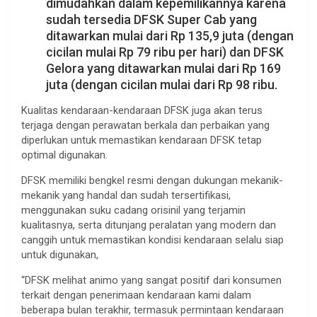
dimudahkan dalam kepemilikannya karena
sudah tersedia DFSK Super Cab yang
ditawarkan mulai dari Rp 135,9 juta (dengan
cicilan mulai Rp 79 ribu per hari) dan DFSK
Gelora yang ditawarkan mulai dari Rp 169
juta (dengan cicilan mulai dari Rp 98 ribu.
Kualitas kendaraan-kendaraan DFSK juga akan terus
terjaga dengan perawatan berkala dan perbaikan yang
diperlukan untuk memastikan kendaraan DFSK tetap
optimal digunakan.
DFSK memiliki bengkel resmi dengan dukungan mekanik-
mekanik yang handal dan sudah tersertifikasi,
menggunakan suku cadang orisinil yang terjamin
kualitasnya, serta ditunjang peralatan yang modern dan
canggih untuk memastikan kondisi kendaraan selalu siap
untuk digunakan,
“DFSK melihat animo yang sangat positif dari konsumen
terkait dengan penerimaan kendaraan kami dalam
beberapa bulan terakhir, termasuk permintaan kendaraan