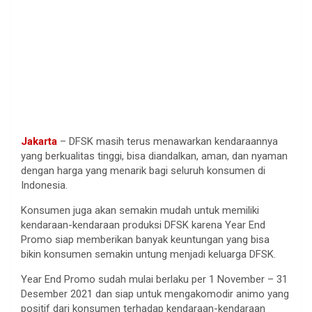
Jakarta
– DFSK masih terus menawarkan kendaraannya
yang berkualitas tinggi, bisa diandalkan, aman, dan nyaman
dengan harga yang menarik bagi seluruh konsumen di
Indonesia.
Konsumen juga akan semakin mudah untuk memiliki
kendaraan-kendaraan produksi DFSK karena Year End
Promo siap memberikan banyak keuntungan yang bisa
bikin konsumen semakin untung menjadi keluarga DFSK.
Year End Promo sudah mulai berlaku per 1 November – 31
Desember 2021 dan siap untuk mengakomodir animo yang
positif dari konsumen terhadap kendaraan-kendaraan