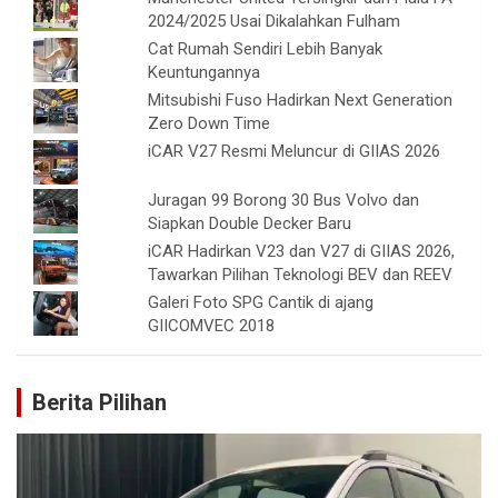
2024/2025 Usai Dikalahkan Fulham
Cat Rumah Sendiri Lebih Banyak
Keuntungannya
Mitsubishi Fuso Hadirkan Next Generation
Zero Down Time
iCAR V27 Resmi Meluncur di GIIAS 2026
Juragan 99 Borong 30 Bus Volvo dan
Siapkan Double Decker Baru
iCAR Hadirkan V23 dan V27 di GIIAS 2026,
Tawarkan Pilihan Teknologi BEV dan REEV
Galeri Foto SPG Cantik di ajang
GIICOMVEC 2018
Berita Pilihan