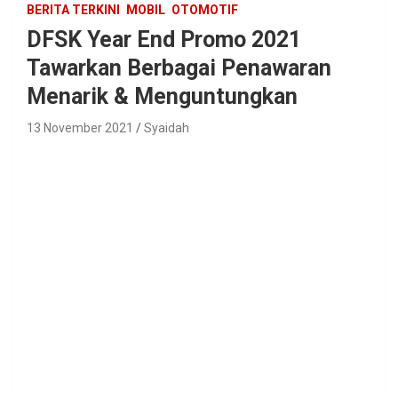
BERITA TERKINI
MOBIL
OTOMOTIF
DFSK Year End Promo 2021
Tawarkan Berbagai Penawaran
Menarik & Menguntungkan
13 November 2021
Syaidah