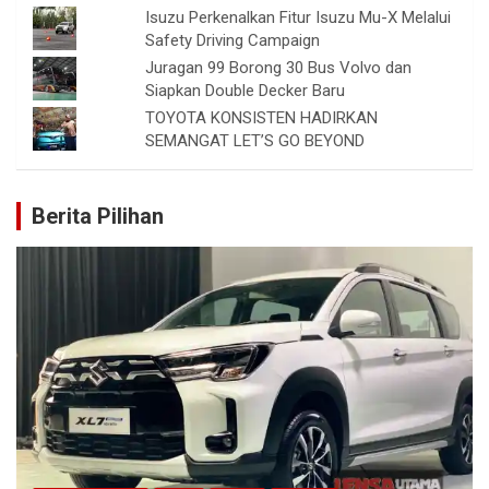
Isuzu Perkenalkan Fitur Isuzu Mu-X Melalui
Safety Driving Campaign
Juragan 99 Borong 30 Bus Volvo dan
Siapkan Double Decker Baru
TOYOTA KONSISTEN HADIRKAN
SEMANGAT LET’S GO BEYOND
Berita Pilihan