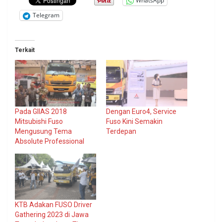
WhatsApp
Telegram
Terkait
Pada GIIAS 2018
Dengan Euro4, Service
Mitsubishi Fuso
Fuso Kini Semakin
Mengusung Tema
Terdepan
Absolute Professional
KTB Adakan FUSO Driver
Gathering 2023 di Jawa