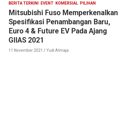
BERITA TERKINI
EVENT
KOMERSIAL
PILIHAN
Mitsubishi Fuso Memperkenalkan
Spesifikasi Penambangan Baru,
Euro 4 & Future EV Pada Ajang
GIIAS 2021
11 November 2021
Yudi Atmaja