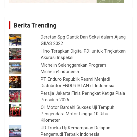
Berita Trending
Deretan Spg Cantik Dan Seksi dalam Ajang
GIIAS 2022
Hino Terapkan Digital PDI untuk Tingkatkan
Akurasi Inspeksi
Michelin Selenggarakan Program
Michelin4Indonesia
PT. Enduro Republik Resmi Menjadi
Distributor ENDURISTAN di Indonesia
Persija Jakarta Finis Peringkat Ketiga Piala
Presiden 2026
Oli Motor Bardahl Sukses Uji Tempuh
Pengendara Motor hingga 10 Ribu
Kilometer
UD Trucks Uji Kemampuan Delapan
Pengemudi Terbaik Indonesia