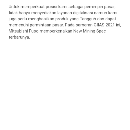
Untuk memperkuat posisi kami sebagai pemimpin pasar,
tidak hanya menyediakan layanan digitalisasi namun kami
juga perlu menghasilkan produk yang Tangguh dan dapat
memenuhi permintaan pasar. Pada pameran GIIAS 2021 ini,
Mitsubishi Fuso memperkenalkan New Mining Spec
terbarunya.