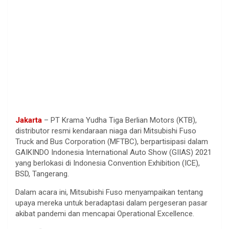
Jakarta
– PT Krama Yudha Tiga Berlian Motors (KTB),
distributor resmi kendaraan niaga dari Mitsubishi Fuso
Truck and Bus Corporation (MFTBC), berpartisipasi dalam
GAIKINDO Indonesia International Auto Show (GIIAS) 2021
yang berlokasi di Indonesia Convention Exhibition (ICE),
BSD, Tangerang.
Dalam acara ini, Mitsubishi Fuso menyampaikan tentang
upaya mereka untuk beradaptasi dalam pergeseran pasar
akibat pandemi dan mencapai Operational Excellence.