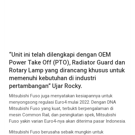
“Unit ini telah dilengkapi dengan OEM
Power Take Off (PTO), Radiator Guard dan
Rotary Lamp yang dirancang khusus untuk
memenuhi kebutuhan di industri
pertambangan” Ujar Rocky.
Mitsubishi Fuso juga menyatakan kesiapannya untuk
menyongsong regulasi Euro4 mulai 2022. Dengan DNA
Mitsubishi Fuso yang kuat, terbukti berpengalaman di
mesin Common Rail, dan peningkatan spek, Mitsubishi
Fuso yakin varian Euro4-nya akan diterima pasar Indonesia.
Mitsubishi Fuso berusaha sebaik mungkin untuk