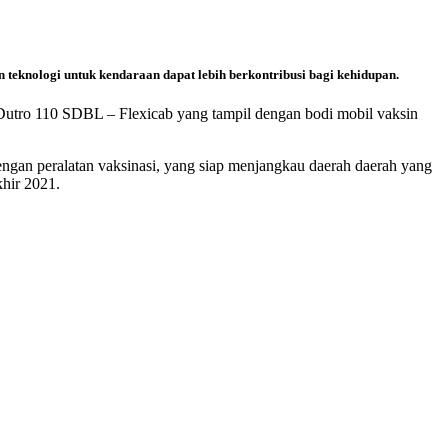
teknologi untuk kendaraan dapat lebih berkontribusi bagi kehidupan.
utro 110 SDBL – Flexicab yang tampil dengan bodi mobil vaksin
ngan peralatan vaksinasi, yang siap menjangkau daerah daerah yang
khir 2021.