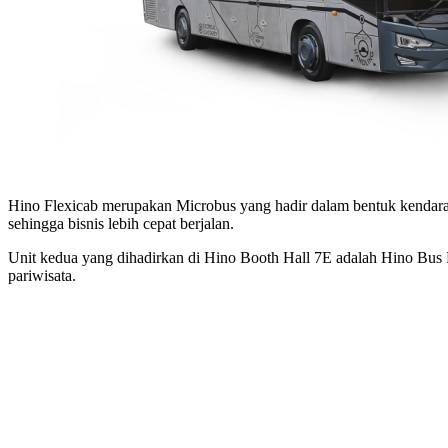
Hino Flexicab merupakan Microbus yang hadir dalam bentuk kendaraan
sehingga bisnis lebih cepat berjalan.
Unit kedua yang dihadirkan di Hino Booth Hall 7E adalah Hino Bus R2
pariwisata.