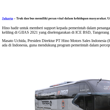
Jakarta
– Truk dan bus memiliki peran vital dalam kehidupan masyarakat. Un
Hino hadir untuk memberi support kepada pemerintah dalam penanga
keliling di GIIAS 2021 yang diselengarakan di ICE BSD, Tangerang
Masato Uchida, Presiden Direktur PT Hino Motors Sales Indonesia (
ada di Indonesia, guna mendukung program pemerintah dalam percepat