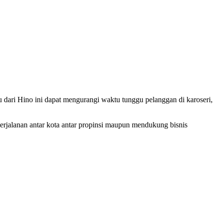
 dari Hino ini dapat mengurangi waktu tunggu pelanggan di karoseri,
perjalanan antar kota antar propinsi maupun mendukung bisnis