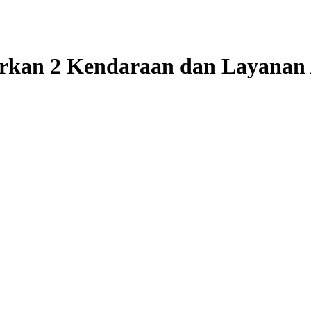
irkan 2 Kendaraan dan Layanan