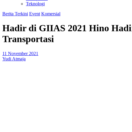
Teknologi
Berita Terkini
Event
Komersial
Hadir di GIIAS 2021 Hino Had
Transportasi
11 November 2021
Yudi Atmaja