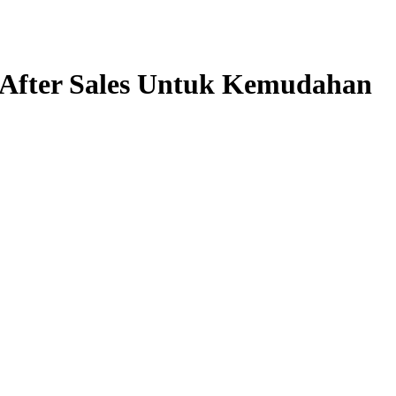
 After Sales Untuk Kemudahan