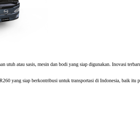
 utuh atau sasis, mesin dan bodi yang siap digunakan. Inovasi terbaru
60 yang siap berkontribusi untuk transportasi di Indonesia, baik itu 