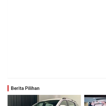
Berita Pilihan