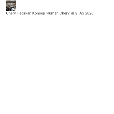
Chery Hadirkan Konsep 'Rumah Chery' di GIIAS 2026