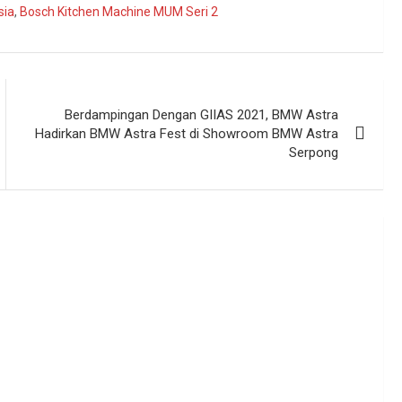
sia
,
Bosch Kitchen Machine MUM Seri 2
Berdampingan Dengan GIIAS 2021, BMW Astra
Hadirkan BMW Astra Fest di Showroom BMW Astra
Serpong