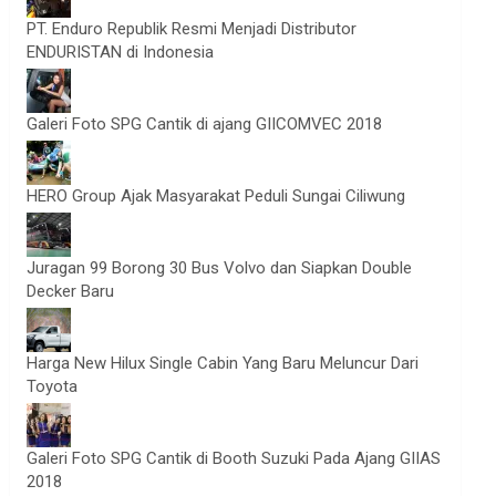
PT. Enduro Republik Resmi Menjadi Distributor
ENDURISTAN di Indonesia
Galeri Foto SPG Cantik di ajang GIICOMVEC 2018
HERO Group Ajak Masyarakat Peduli Sungai Ciliwung
Juragan 99 Borong 30 Bus Volvo dan Siapkan Double
Decker Baru
Harga New Hilux Single Cabin Yang Baru Meluncur Dari
Toyota
Galeri Foto SPG Cantik di Booth Suzuki Pada Ajang GIIAS
2018