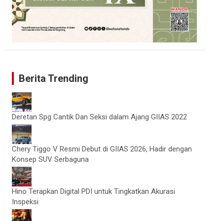
Berita Trending
Deretan Spg Cantik Dan Seksi dalam Ajang GIIAS 2022
Chery Tiggo V Resmi Debut di GIIAS 2026, Hadir dengan
Konsep SUV Serbaguna
Hino Terapkan Digital PDI untuk Tingkatkan Akurasi
Inspeksi