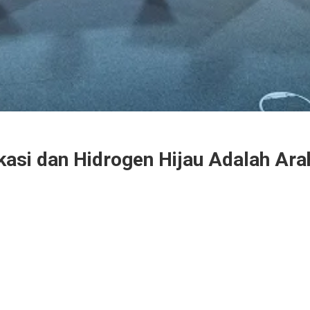
ikasi dan Hidrogen Hijau Adalah A