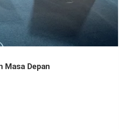
rah Masa Depan