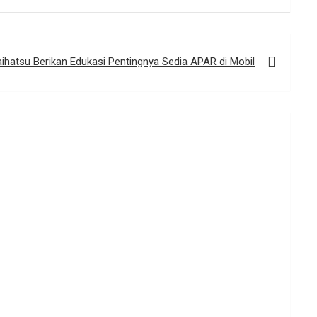
ihatsu Berikan Edukasi Pentingnya Sedia APAR di Mobil