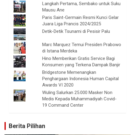
Langkah Pertama, Sembako untuk Suku
Mausu Ane
Paris Saint-Germain Resmi Kunci Gelar
Juara Liga Prancis 2024/2025
Detik-Detik Tsunami di Pesisir Palu
Marc Marquez Temui Presiden Prabowo
di Istana Merdeka
Hino Memberikan Gratis Service Bagi
Konsumen yang Terkena Dampak Banjir
Bridgestone Memenangkan
Penghargaan Indonesia Human Capital
Awards VI 2020
Wuling Salurkan 25.000 Masker Non
Medis Kepada Muhammadiyah Covid-
19 Command Center
Berita Pilihan