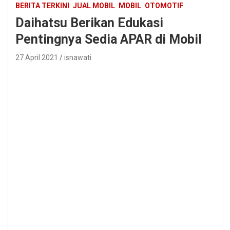
BERITA TERKINI
JUAL MOBIL
MOBIL
OTOMOTIF
Daihatsu Berikan Edukasi
Pentingnya Sedia APAR di Mobil
27 April 2021
isnawati