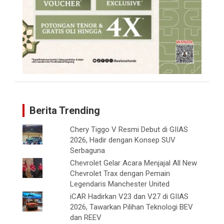
Berita Trending
Chery Tiggo V Resmi Debut di GIIAS
2026, Hadir dengan Konsep SUV
Serbaguna
Chevrolet Gelar Acara Menjajal All New
Chevrolet Trax dengan Pemain
Legendaris Manchester United
iCAR Hadirkan V23 dan V27 di GIIAS
2026, Tawarkan Pilihan Teknologi BEV
dan REEV