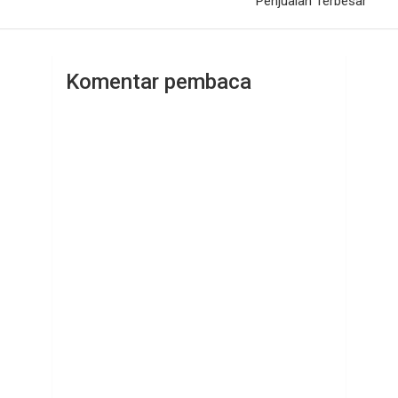
Penjualan Terbesar
Komentar pembaca