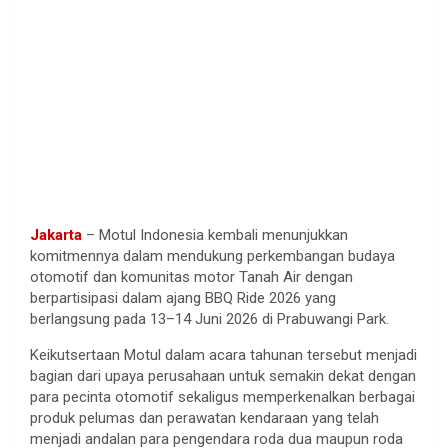
Jakarta
– Motul Indonesia kembali menunjukkan
komitmennya dalam mendukung perkembangan budaya
otomotif dan komunitas motor Tanah Air dengan
berpartisipasi dalam ajang BBQ Ride 2026 yang
berlangsung pada 13–14 Juni 2026 di Prabuwangi Park.
Keikutsertaan Motul dalam acara tahunan tersebut menjadi
bagian dari upaya perusahaan untuk semakin dekat dengan
para pecinta otomotif sekaligus memperkenalkan berbagai
produk pelumas dan perawatan kendaraan yang telah
menjadi andalan para pengendara roda dua maupun roda