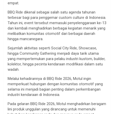
empat.
BBQ Ride dikenal sebagai salah satu agenda tahunan
terbesar bagi para penggemar custom culture di Indonesia.
Tahun ini, event tersebut memasuki penyelenggaraan ke-13
dan kembali menghadirkan berbagai kegiatan menarik yang
melibatkan komunitas otomotif dari berbagai daerah
hingga mancanegara.
Sejumlah aktivitas seperti Social City Ride, Showcase,
hingga Community Gathering menjadi daya tarik utama
yang mempertemukan para pelaku industri kustom, builder,
kolektor, hingga pecinta kendaraan modifikasi dalam satu
wadah.
Melalui kehadirannya di BBQ Ride 2026, Motul ingin
memperkuat hubungan dengan komunitas otomotif yang
selama ini menjadi bagian penting dalam perkembangan
industri kendaraan di Indonesia.
Pada gelaran BBQ Ride 2026, Motul menghadirkan beragam
lini produk unggulan yang dirancang untuk memenuhi