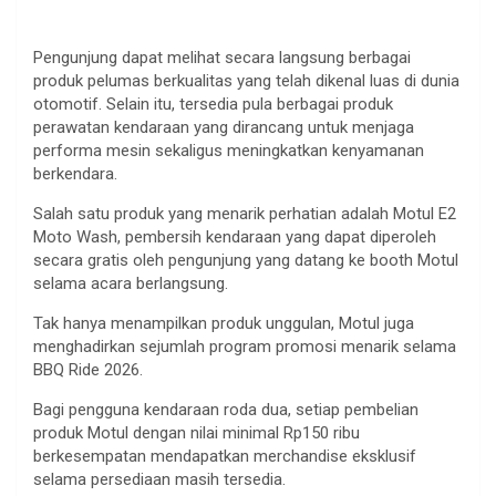
Pengunjung dapat melihat secara langsung berbagai
produk pelumas berkualitas yang telah dikenal luas di dunia
otomotif. Selain itu, tersedia pula berbagai produk
perawatan kendaraan yang dirancang untuk menjaga
performa mesin sekaligus meningkatkan kenyamanan
berkendara.
Salah satu produk yang menarik perhatian adalah Motul E2
Moto Wash, pembersih kendaraan yang dapat diperoleh
secara gratis oleh pengunjung yang datang ke booth Motul
selama acara berlangsung.
Tak hanya menampilkan produk unggulan, Motul juga
menghadirkan sejumlah program promosi menarik selama
BBQ Ride 2026.
Bagi pengguna kendaraan roda dua, setiap pembelian
produk Motul dengan nilai minimal Rp150 ribu
berkesempatan mendapatkan merchandise eksklusif
selama persediaan masih tersedia.