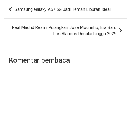
Navigasi
Samsung Galaxy A57 5G Jadi Teman Liburan Ideal
pos
Real Madrid Resmi Pulangkan Jose Mourinho, Era Baru
Los Blancos Dimulai hingga 2029
Komentar pembaca