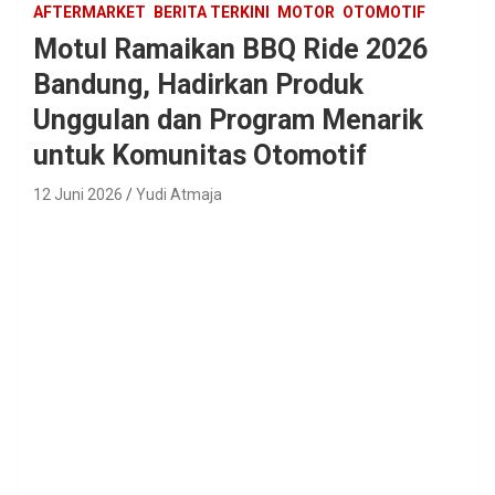
AFTERMARKET
BERITA TERKINI
MOTOR
OTOMOTIF
Motul Ramaikan BBQ Ride 2026
Bandung, Hadirkan Produk
Unggulan dan Program Menarik
untuk Komunitas Otomotif
12 Juni 2026
Yudi Atmaja