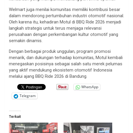
Welmart juga menilai komunitas memiliki kontribusi besar
dalam mendorong pertumbuhan industri otomotif nasional.
Oleh karena itu, kehadiran Motul di BBQ Ride 2026 menjadi
langkah strategis untuk terus menjaga relevansi
perusahaan dengan perkembangan kultur otomotif yang
semakin dinamis.
Dengan berbagai produk unggulan, program promosi
menarik, dan dukungan terhadap komunitas, Motul kembali
menegaskan posisinya sebagai salah satu merek pelumas
yang aktif mendukung ekosistem otomotif Indonesia
melalui ajang BBQ Ride 2026 di Bandung.
WhatsApp
Telegram
Terkait