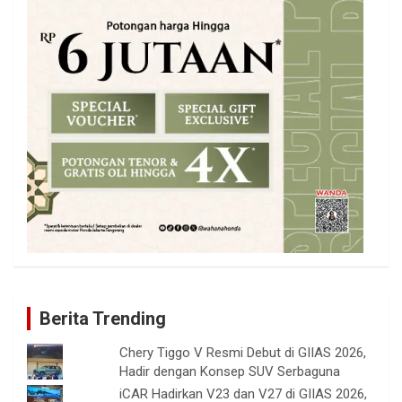
Berita Trending
Chery Tiggo V Resmi Debut di GIIAS 2026,
Hadir dengan Konsep SUV Serbaguna
iCAR Hadirkan V23 dan V27 di GIIAS 2026,