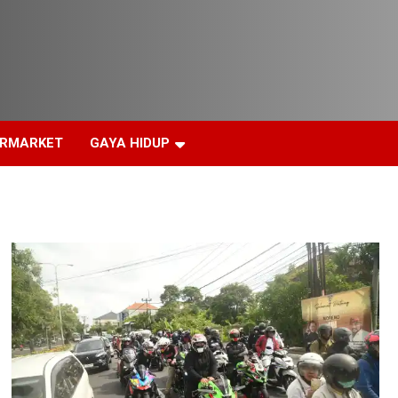
ERMARKET
GAYA HIDUP