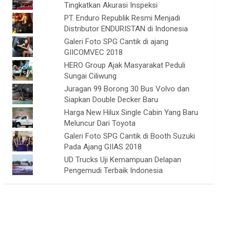
Tingkatkan Akurasi Inspeksi
PT. Enduro Republik Resmi Menjadi
Distributor ENDURISTAN di Indonesia
Galeri Foto SPG Cantik di ajang
GIICOMVEC 2018
HERO Group Ajak Masyarakat Peduli
Sungai Ciliwung
Juragan 99 Borong 30 Bus Volvo dan
Siapkan Double Decker Baru
Harga New Hilux Single Cabin Yang Baru
Meluncur Dari Toyota
Galeri Foto SPG Cantik di Booth Suzuki
Pada Ajang GIIAS 2018
UD Trucks Uji Kemampuan Delapan
Pengemudi Terbaik Indonesia