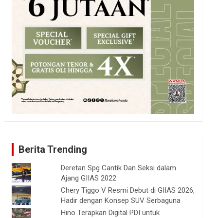
Berita Trending
Deretan Spg Cantik Dan Seksi dalam
Ajang GIIAS 2022
Chery Tiggo V Resmi Debut di GIIAS 2026,
Hadir dengan Konsep SUV Serbaguna
Hino Terapkan Digital PDI untuk