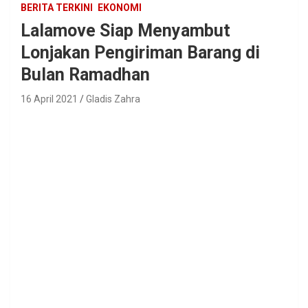
BERITA TERKINI
EKONOMI
Lalamove Siap Menyambut
Lonjakan Pengiriman Barang di
Bulan Ramadhan
16 April 2021
Gladis Zahra