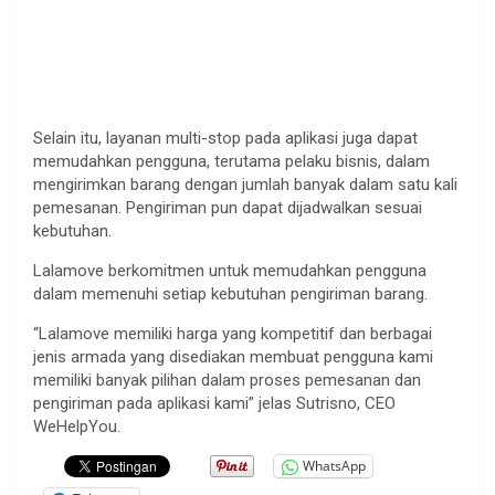
Selain itu, layanan multi-stop pada aplikasi juga dapat
memudahkan pengguna, terutama pelaku bisnis, dalam
mengirimkan barang dengan jumlah banyak dalam satu kali
pemesanan. Pengiriman pun dapat dijadwalkan sesuai
kebutuhan.
Lalamove berkomitmen untuk memudahkan pengguna
dalam memenuhi setiap kebutuhan pengiriman barang.
“Lalamove memiliki harga yang kompetitif dan berbagai
jenis armada yang disediakan membuat pengguna kami
memiliki banyak pilihan dalam proses pemesanan dan
pengiriman pada aplikasi kami” jelas Sutrisno, CEO
WeHelpYou.
WhatsApp