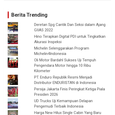
Berita Trending
Deretan Spg Cantik Dan Seksi dalam Ajang
GIIAS 2022
Hino Terapkan Digital PDI untuk Tingkatkan
Akurasi Inspeksi
Michelin Selenggarakan Program
Michelin4Indonesia
Oli Motor Bardahl Sukses Uji Tempuh
Pengendara Motor hingga 10 Ribu
Kilometer
PT. Enduro Republik Resmi Menjadi
Distributor ENDURISTAN di Indonesia
Persija Jakarta Finis Peringkat Ketiga Piala
Presiden 2026
UD Trucks Uji Kemampuan Delapan
Pengemudi Terbaik Indonesia
Harga New Hilux Single Cabin Yang Baru