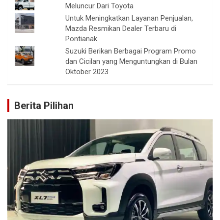
Meluncur Dari Toyota
Untuk Meningkatkan Layanan Penjualan,
Mazda Resmikan Dealer Terbaru di
Pontianak
Suzuki Berikan Berbagai Program Promo
dan Cicilan yang Menguntungkan di Bulan
Oktober 2023
Berita Pilihan