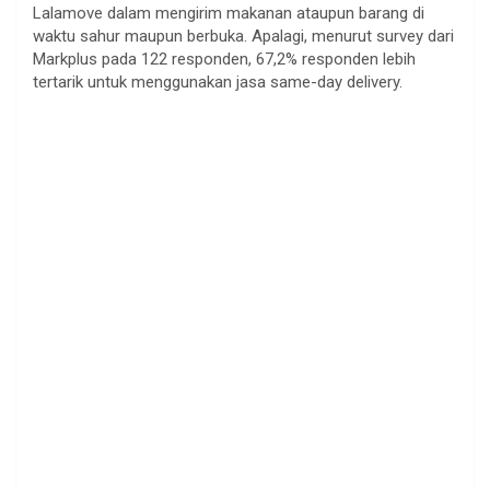
Lalamove dalam mengirim makanan ataupun barang di
waktu sahur maupun berbuka. Apalagi, menurut survey dari
Markplus pada 122 responden, 67,2% responden lebih
tertarik untuk menggunakan jasa same-day delivery.