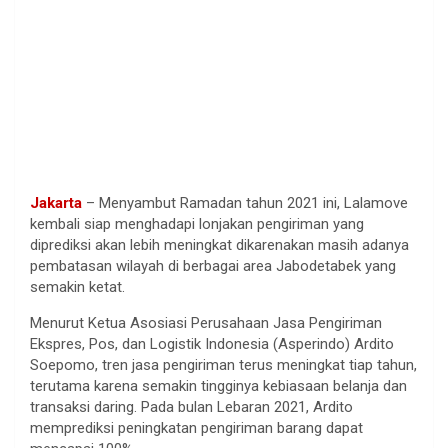
Jakarta
– Menyambut Ramadan tahun 2021 ini, Lalamove
kembali siap menghadapi lonjakan pengiriman yang
diprediksi akan lebih meningkat dikarenakan masih adanya
pembatasan wilayah di berbagai area Jabodetabek yang
semakin ketat.
Menurut Ketua Asosiasi Perusahaan Jasa Pengiriman
Ekspres, Pos, dan Logistik Indonesia (Asperindo) Ardito
Soepomo, tren jasa pengiriman terus meningkat tiap tahun,
terutama karena semakin tingginya kebiasaan belanja dan
transaksi daring. Pada bulan Lebaran 2021, Ardito
memprediksi peningkatan pengiriman barang dapat