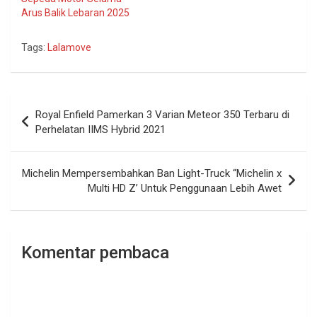
Arus Balik Lebaran 2025
Tags:
Lalamove
Navigasi
Royal Enfield Pamerkan 3 Varian Meteor 350 Terbaru di
pos
Perhelatan IIMS Hybrid 2021
Michelin Mempersembahkan Ban Light-Truck “Michelin x
Multi HD Z’ Untuk Penggunaan Lebih Awet
Komentar pembaca