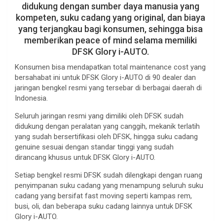
didukung dengan sumber daya manusia yang
kompeten, suku cadang yang original, dan biaya
yang terjangkau bagi konsumen, sehingga bisa
memberikan peace of mind selama memiliki
DFSK Glory i-AUTO.
Konsumen bisa mendapatkan total maintenance cost yang
bersahabat ini untuk DFSK Glory i-AUTO di 90 dealer dan
jaringan bengkel resmi yang tersebar di berbagai daerah di
Indonesia.
Seluruh jaringan resmi yang dimiliki oleh DFSK sudah
didukung dengan peralatan yang canggih, mekanik terlatih
yang sudah bersertifikasi oleh DFSK, hingga suku cadang
genuine sesuai dengan standar tinggi yang sudah
dirancang khusus untuk DFSK Glory i-AUTO.
Setiap bengkel resmi DFSK sudah dilengkapi dengan ruang
penyimpanan suku cadang yang menampung seluruh suku
cadang yang bersifat fast moving seperti kampas rem,
busi, oli, dan beberapa suku cadang lainnya untuk DFSK
Glory i-AUTO.