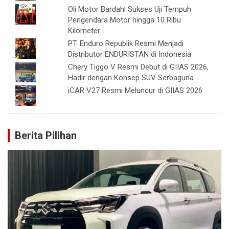
Oli Motor Bardahl Sukses Uji Tempuh
Pengendara Motor hingga 10 Ribu
Kilometer
PT. Enduro Republik Resmi Menjadi
Distributor ENDURISTAN di Indonesia
Chery Tiggo V Resmi Debut di GIIAS 2026,
Hadir dengan Konsep SUV Serbaguna
iCAR V27 Resmi Meluncur di GIIAS 2026
Berita Pilihan