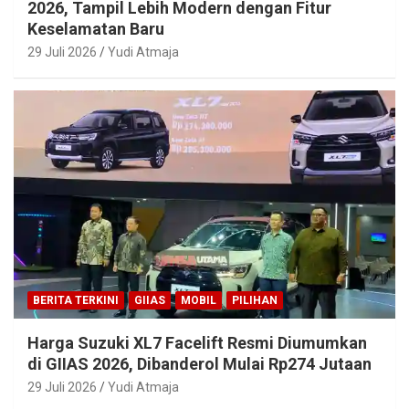
2026, Tampil Lebih Modern dengan Fitur
Keselamatan Baru
29 Juli 2026
Yudi Atmaja
BERITA TERKINI
GIIAS
MOBIL
PILIHAN
Harga Suzuki XL7 Facelift Resmi Diumumkan
di GIIAS 2026, Dibanderol Mulai Rp274 Jutaan
29 Juli 2026
Yudi Atmaja