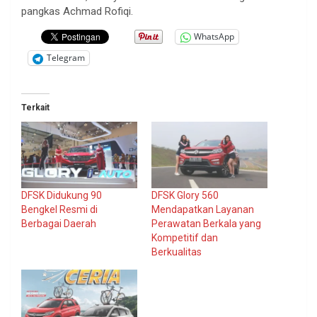
pangkas Achmad Rofiqi.
WhatsApp
Telegram
Terkait
DFSK Didukung 90
DFSK Glory 560
Bengkel Resmi di
Mendapatkan Layanan
Berbagai Daerah
Perawatan Berkala yang
Kompetitif dan
Berkualitas