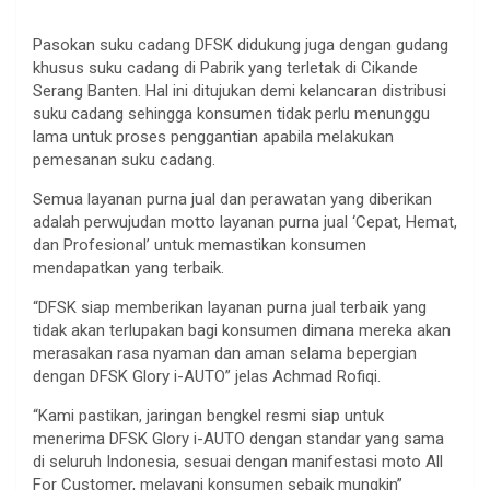
Pasokan suku cadang DFSK didukung juga dengan gudang
khusus suku cadang di Pabrik yang terletak di Cikande
Serang Banten. Hal ini ditujukan demi kelancaran distribusi
suku cadang sehingga konsumen tidak perlu menunggu
lama untuk proses penggantian apabila melakukan
pemesanan suku cadang.
Semua layanan purna jual dan perawatan yang diberikan
adalah perwujudan motto layanan purna jual ‘Cepat, Hemat,
dan Profesional’ untuk memastikan konsumen
mendapatkan yang terbaik.
“DFSK siap memberikan layanan purna jual terbaik yang
tidak akan terlupakan bagi konsumen dimana mereka akan
merasakan rasa nyaman dan aman selama bepergian
dengan DFSK Glory i-AUTO” jelas Achmad Rofiqi.
“Kami pastikan, jaringan bengkel resmi siap untuk
menerima DFSK Glory i-AUTO dengan standar yang sama
di seluruh Indonesia, sesuai dengan manifestasi moto All
For Customer, melayani konsumen sebaik mungkin”