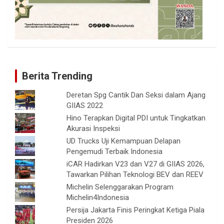
Berita Trending
Deretan Spg Cantik Dan Seksi dalam Ajang
GIIAS 2022
Hino Terapkan Digital PDI untuk Tingkatkan
Akurasi Inspeksi
UD Trucks Uji Kemampuan Delapan
Pengemudi Terbaik Indonesia
iCAR Hadirkan V23 dan V27 di GIIAS 2026,
Tawarkan Pilihan Teknologi BEV dan REEV
Michelin Selenggarakan Program
Michelin4Indonesia
Persija Jakarta Finis Peringkat Ketiga Piala
Presiden 2026