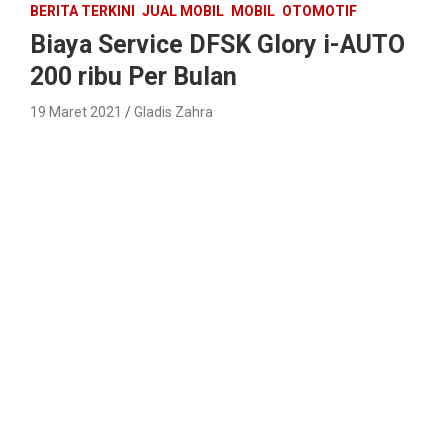
BERITA TERKINI
JUAL MOBIL
MOBIL
OTOMOTIF
Biaya Service DFSK Glory i-AUTO
200 ribu Per Bulan
19 Maret 2021
Gladis Zahra