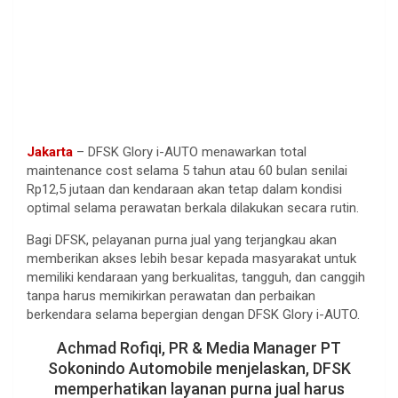
Jakarta
– DFSK Glory i-AUTO menawarkan total
maintenance cost selama 5 tahun atau 60 bulan senilai
Rp12,5 jutaan dan kendaraan akan tetap dalam kondisi
optimal selama perawatan berkala dilakukan secara rutin.
Bagi DFSK, pelayanan purna jual yang terjangkau akan
memberikan akses lebih besar kepada masyarakat untuk
memiliki kendaraan yang berkualitas, tangguh, dan canggih
tanpa harus memikirkan perawatan dan perbaikan
berkendara selama bepergian dengan DFSK Glory i-AUTO.
Achmad Rofiqi, PR & Media Manager PT
Sokonindo Automobile menjelaskan, DFSK
memperhatikan layanan purna jual harus