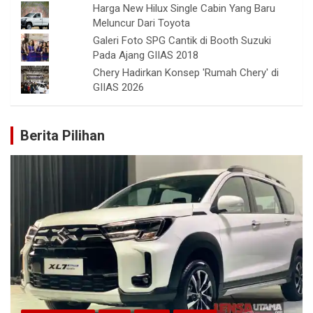
Harga New Hilux Single Cabin Yang Baru
Meluncur Dari Toyota
Galeri Foto SPG Cantik di Booth Suzuki
Pada Ajang GIIAS 2018
Chery Hadirkan Konsep 'Rumah Chery' di
GIIAS 2026
Berita Pilihan