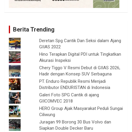
Berita Trending
Deretan Spg Cantik Dan Seksi dalam Ajang
GIIAS 2022
Hino Terapkan Digital PDI untuk Tingkatkan
Akurasi Inspeksi
Chery Tiggo V Resmi Debut di GIIAS 2026,
Hadir dengan Konsep SUV Serbaguna
PT. Enduro Republik Resmi Menjadi
Distributor ENDURISTAN di Indonesia
Galeri Foto SPG Cantik di ajang
GIICOMVEC 2018
HERO Group Ajak Masyarakat Peduli Sungai
Ciliwung
Juragan 99 Borong 30 Bus Volvo dan
Siapkan Double Decker Baru