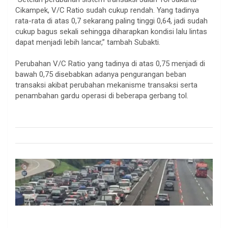
Cikampek, V/C Ratio sudah cukup rendah. Yang tadinya
rata-rata di atas 0,7 sekarang paling tinggi 0,64, jadi sudah
cukup bagus sekali sehingga diharapkan kondisi lalu lintas
dapat menjadi lebih lancar,” tambah Subakti.
.
Perubahan V/C Ratio yang tadinya di atas 0,75 menjadi di
bawah 0,75 disebabkan adanya pengurangan beban
transaksi akibat perubahan mekanisme transaksi serta
penambahan gardu operasi di beberapa gerbang tol.
.