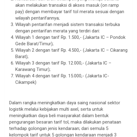
akan melakukan transaksi di akses masuk (on ramp
pay) dengan membayar tarif tol merata sesuai dengan
wilayah pentarifannya;
Wilayah pentarifan menjadi sistem transaksi terbuka
dengan pentarifan merata yang terdiri dari:
Wilayah 1 dengan tarif Rp. 1.500,- (Jakarta IC – Pondok
Gede Barat/Timur);
Wilayah 2 dengan tarif Rp. 4.500,- (Jakarta IC – Cikarang
Barat);
Wilayah 3 dengan tarif Rp. 12.000,- (Jakarta IC –
Karawang Timur);
Wilayah 4 dengan tarif Rp. 15.000,- (Jakarta IC-
Cikampek)
.
Dalam rangka meningkatkan daya saing nasional sektor
logistik melalui kebijakan multi axel, serta untuk
meningkatkan daya beli masyarakat dalam bentuk
pengurangan besaran tarif tol, maka dilakukan penataan
terhadap golongan jenis kendaraan; dari semula 5
kelompok tarif untuk 5 golongan kendaraan menjadi 3