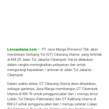
Lensautama.com
– PT Jasa Marga (Persero) Tbk. akan
merelokasi Gerbang Tol (GT) Cikarang Utama yang terletak
di KM 29 Jalan Tol Jakarta-Cikampek. Hal ini dilakukan
dalam rangka meningkatkan pelayanan dan untuk
mengurangi kepadatan / antrean di Jalan Tol Jakarta-
Cikampek.
Dalam waktu dekat, GT Cikarang Utama akan ditiadakan,
sebagai gantinya, Jasa Marga membangun GT Cikampek
Utama di KM 70 untuk pengguna jalan dari / menuju timur
(Jalan Tol Cikopo-Palimanan) dan GT Kalihurip Utama di
KM 67 untuk pengguna jalan dari / menuju selatan (Jalan