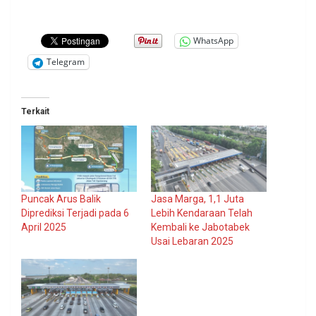
WhatsApp
Telegram
Terkait
Puncak Arus Balik
Jasa Marga, 1,1 Juta
Diprediksi Terjadi pada 6
Lebih Kendaraan Telah
April 2025
Kembali ke Jabotabek
Usai Lebaran 2025