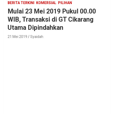
BERITA TERKINI
KOMERSIAL
PILIHAN
Mulai 23 Mei 2019 Pukul 00.00
WIB, Transaksi di GT Cikarang
Utama Dipindahkan
21 Mei 2019
Syaidah