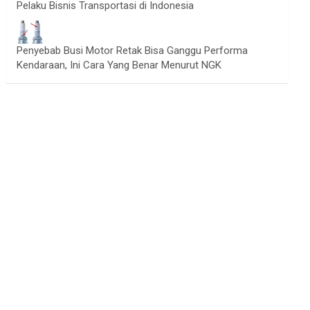
Pelaku Bisnis Transportasi di Indonesia
Penyebab Busi Motor Retak Bisa Ganggu Performa
Kendaraan, Ini Cara Yang Benar Menurut NGK