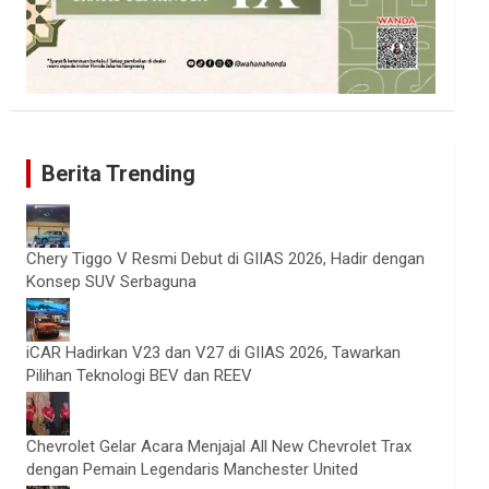
Berita Trending
Chery Tiggo V Resmi Debut di GIIAS 2026, Hadir dengan
Konsep SUV Serbaguna
iCAR Hadirkan V23 dan V27 di GIIAS 2026, Tawarkan
Pilihan Teknologi BEV dan REEV
Chevrolet Gelar Acara Menjajal All New Chevrolet Trax
dengan Pemain Legendaris Manchester United