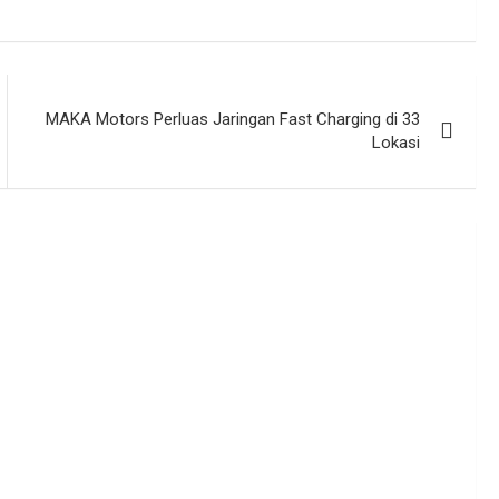
MAKA Motors Perluas Jaringan Fast Charging di 33
Lokasi