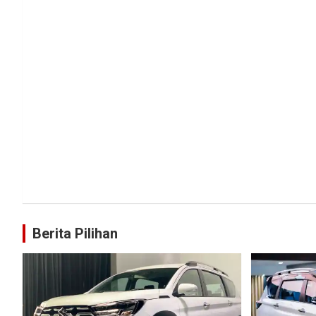
Berita Pilihan