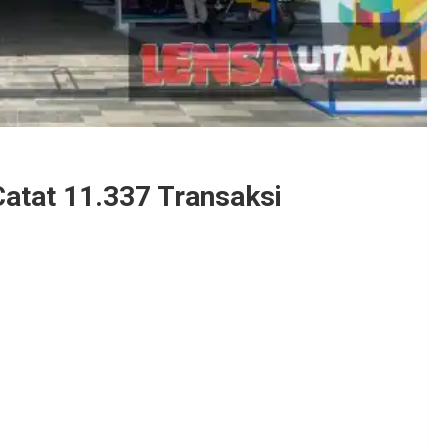
atat 11.337 Transaksi