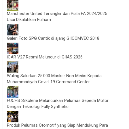
Manchester United Tersingkir dari Piala FA 2024/2025
Usai Dikalahkan Fulham
Galeri Foto SPG Cantik di ajang GIICOMVEC 2018
iCAR V27 Resmi Meluncur di GIIAS 2026
Wuling Salurkan 25.000 Masker Non Medis Kepada
Muhammadiyah Covid-19 Command Center
FUCHS Silkolene Meluncurkan Pelumas Sepeda Motor
Dengan Teknologi Fully Synthetic
Produk Pelumas Otomotif yang Siap Mendukung Para