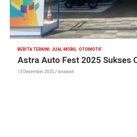
BERITA TERKINI
JUAL MOBIL
OTOMOTIF
Astra Auto Fest 2025 Sukses C
13 Desember 2025
isnawati