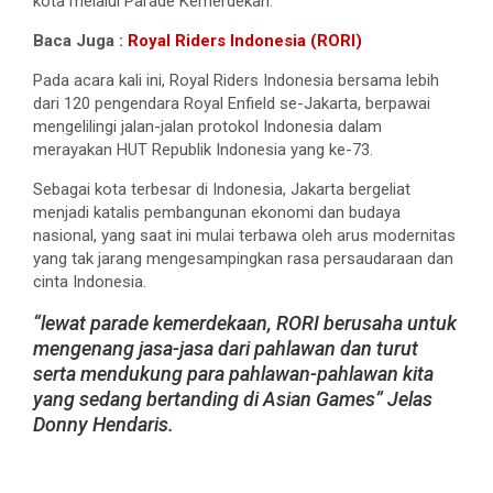
kota melalui Parade Kemerdekan.
Baca Juga :
Royal Riders Indonesia (RORI)
Pada acara kali ini, Royal Riders Indonesia bersama lebih
dari 120 pengendara Royal Enfield se-Jakarta, berpawai
mengelilingi jalan-jalan protokol Indonesia dalam
merayakan HUT Republik Indonesia yang ke-73.
Sebagai kota terbesar di Indonesia, Jakarta bergeliat
menjadi katalis pembangunan ekonomi dan budaya
nasional, yang saat ini mulai terbawa oleh arus modernitas
yang tak jarang mengesampingkan rasa persaudaraan dan
cinta Indonesia.
“lewat parade kemerdekaan, RORI berusaha untuk
mengenang jasa-jasa dari pahlawan dan turut
serta mendukung para pahlawan-pahlawan kita
yang sedang bertanding di Asian Games” Jelas
Donny Hendaris.