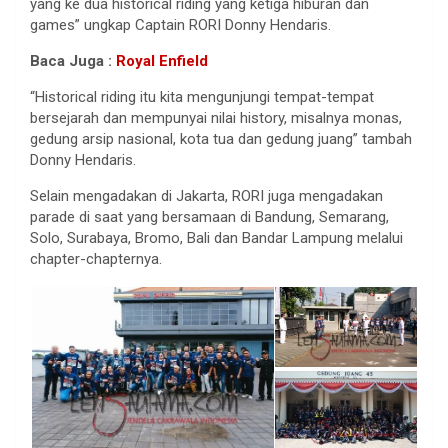
yang ke dua historical riding yang ketiga hiburan dan
games” ungkap Captain RORI Donny Hendaris.
Baca Juga :
Royal Enfield
“Historical riding itu kita mengunjungi tempat-tempat
bersejarah dan mempunyai nilai history, misalnya monas,
gedung arsip nasional, kota tua dan gedung juang” tambah
Donny Hendaris.
Selain mengadakan di Jakarta, RORI juga mengadakan
parade di saat yang bersamaan di Bandung, Semarang,
Solo, Surabaya, Bromo, Bali dan Bandar Lampung melalui
chapter-chapternya.