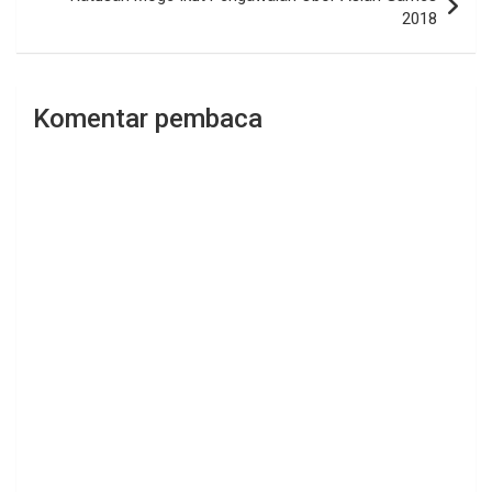
2018
Komentar pembaca