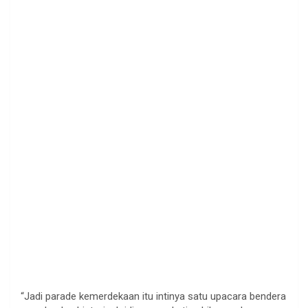
“Jadi parade kemerdekaan itu intinya satu upacara bendera