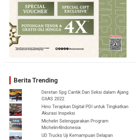
Berita Trending
Deretan Spg Cantik Dan Seksi dalam Ajang
GIIAS 2022
Hino Terapkan Digital PDI untuk Tingkatkan
Akurasi Inspeksi
Michelin Selenggarakan Program
Michelin4Indonesia
UD Trucks Uji Kemampuan Delapan