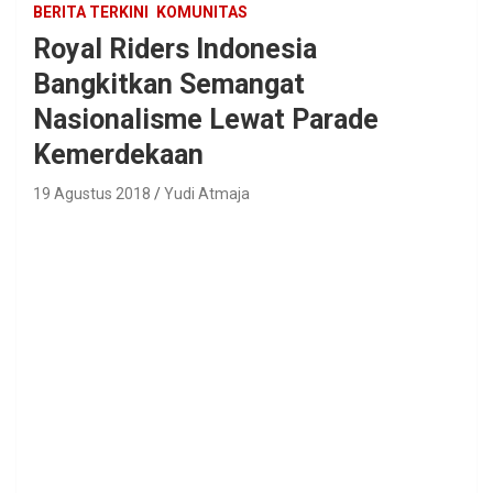
BERITA TERKINI
KOMUNITAS
Royal Riders Indonesia
Bangkitkan Semangat
Nasionalisme Lewat Parade
Kemerdekaan
19 Agustus 2018
Yudi Atmaja