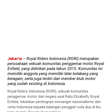
Jakarta
–
Royal Riders Indonesia (RORI) merupakan
perusahaan sebuah komunitas penggemar motor Royal
Enfield, yang didirikan pada tahun 2015. Komunitas ini
memiliki anggota yang memiliki latar belakang yang
beragam, serta juga terdiri dari member klub motor
yang sudah existing di Indonesia.
Royal Riders Indonesia (RORI), sebuah komunitas
penggemar motor dari negara asal Ratu Elizabeth, Royal
Enfield, tekankan pentingnya semangat nasionalisme dan
cinta Indonesia kepada kalangan penggiat roda dua di ibu