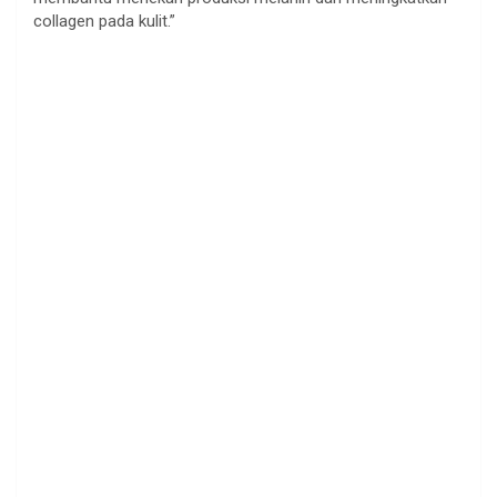
collagen pada kulit.”