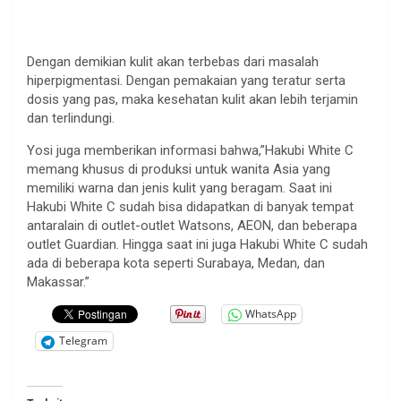
Dengan demikian kulit akan terbebas dari masalah
hiperpigmentasi. Dengan pemakaian yang teratur serta
dosis yang pas, maka kesehatan kulit akan lebih terjamin
dan terlindungi.
Yosi juga memberikan informasi bahwa,”Hakubi White C
memang khusus di produksi untuk wanita Asia yang
memiliki warna dan jenis kulit yang beragam. Saat ini
Hakubi White C sudah bisa didapatkan di banyak tempat
antaralain di outlet-outlet Watsons, AEON, dan beberapa
outlet Guardian. Hingga saat ini juga Hakubi White C sudah
ada di beberapa kota seperti Surabaya, Medan, dan
Makassar.”
WhatsApp
Telegram