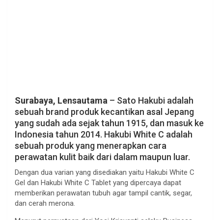
Surabaya, Lensautama
– Sato Hakubi adalah
sebuah brand produk kecantikan asal Jepang
yang sudah ada sejak tahun 1915, dan masuk ke
Indonesia tahun 2014. Hakubi White C adalah
sebuah produk yang menerapkan cara
perawatan kulit baik dari dalam maupun luar.
Dengan dua varian yang disediakan yaitu Hakubi White C
Gel dan Hakubi White C Tablet yang dipercaya dapat
memberikan perawatan tubuh agar tampil cantik, segar,
dan cerah merona.