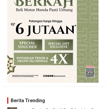
Berita Trending