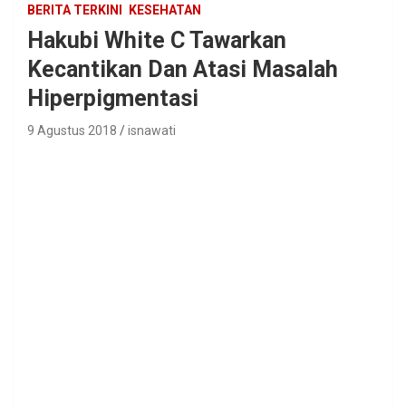
BERITA TERKINI
KESEHATAN
Hakubi White C Tawarkan
Kecantikan Dan Atasi Masalah
Hiperpigmentasi
9 Agustus 2018
isnawati