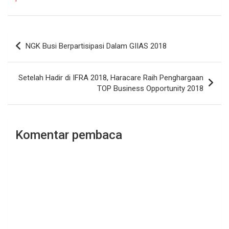
Navigasi
NGK Busi Berpartisipasi Dalam GIIAS 2018
pos
Setelah Hadir di IFRA 2018, Haracare Raih Penghargaan
TOP Business Opportunity 2018
Komentar pembaca