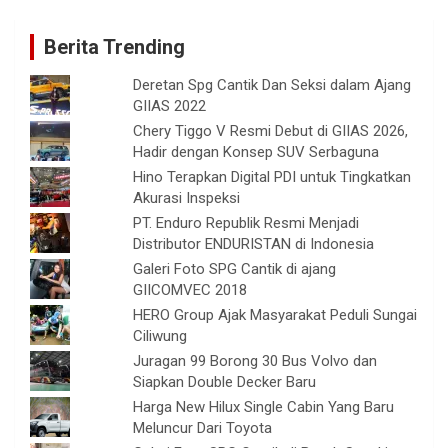
Berita Trending
Deretan Spg Cantik Dan Seksi dalam Ajang
GIIAS 2022
Chery Tiggo V Resmi Debut di GIIAS 2026,
Hadir dengan Konsep SUV Serbaguna
Hino Terapkan Digital PDI untuk Tingkatkan
Akurasi Inspeksi
PT. Enduro Republik Resmi Menjadi
Distributor ENDURISTAN di Indonesia
Galeri Foto SPG Cantik di ajang
GIICOMVEC 2018
HERO Group Ajak Masyarakat Peduli Sungai
Ciliwung
Juragan 99 Borong 30 Bus Volvo dan
Siapkan Double Decker Baru
Harga New Hilux Single Cabin Yang Baru
Meluncur Dari Toyota