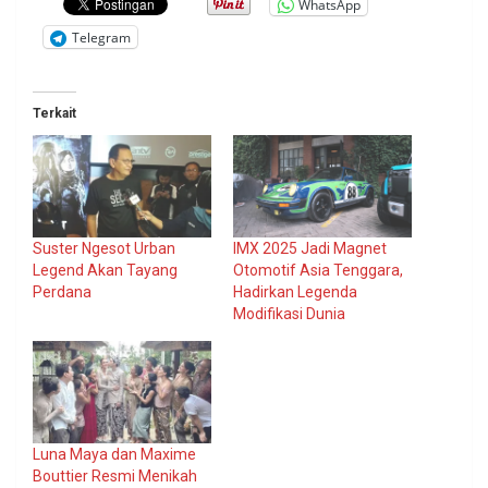
WhatsApp
Telegram
Terkait
Suster Ngesot Urban
IMX 2025 Jadi Magnet
Legend Akan Tayang
Otomotif Asia Tenggara,
Perdana
Hadirkan Legenda
Modifikasi Dunia
Luna Maya dan Maxime
Bouttier Resmi Menikah