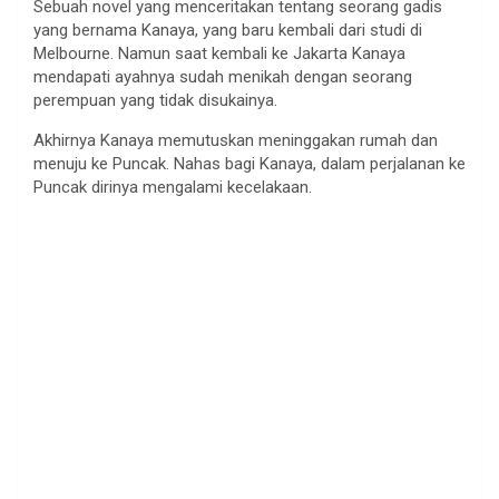
Sebuah novel yang menceritakan tentang seorang gadis
yang bernama Kanaya, yang baru kembali dari studi di
Melbourne. Namun saat kembali ke Jakarta Kanaya
mendapati ayahnya sudah menikah dengan seorang
perempuan yang tidak disukainya.
Akhirnya Kanaya memutuskan meninggakan rumah dan
menuju ke Puncak. Nahas bagi Kanaya, dalam perjalanan ke
Puncak dirinya mengalami kecelakaan.