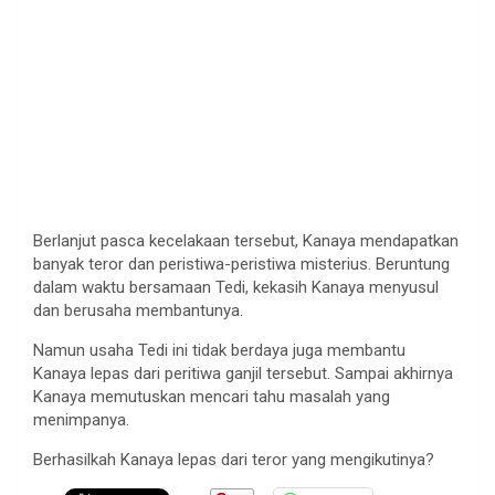
Berlanjut pasca kecelakaan tersebut, Kanaya mendapatkan
banyak teror dan peristiwa-peristiwa misterius. Beruntung
dalam waktu bersamaan Tedi, kekasih Kanaya menyusul
dan berusaha membantunya.
Namun usaha Tedi ini tidak berdaya juga membantu
Kanaya lepas dari peritiwa ganjil tersebut. Sampai akhirnya
Kanaya memutuskan mencari tahu masalah yang
menimpanya.
Berhasilkah Kanaya lepas dari teror yang mengikutinya?