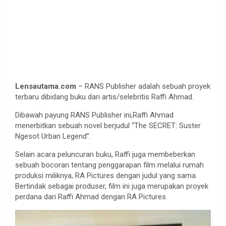
Lensautama.com
– RANS Publisher adalah sebuah proyek
terbaru dibidang buku dari artis/selebritis Raffi Ahmad.
Dibawah payung RANS Publisher ini,Raffi Ahmad
menerbitkan sebuah novel berjudul “The SECRET: Suster
Ngesot Urban Legend”.
Selain acara peluncuran buku, Raffi juga membeberkan
sebuah bocoran tentang penggarapan film melalui rumah
produksi miliknya, RA Pictures dengan judul yang sama.
Bertindak sebagai produser, film ini juga merupakan proyek
perdana dari Raffi Ahmad dengan RA Pictures.