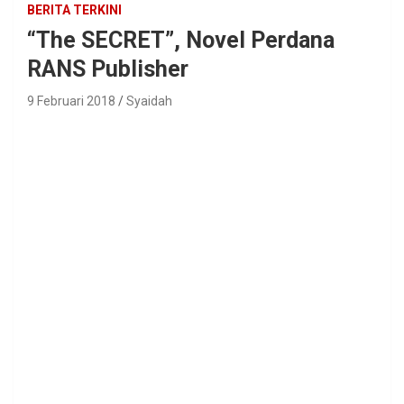
BERITA TERKINI
“The SECRET”, Novel Perdana
RANS Publisher
9 Februari 2018
Syaidah