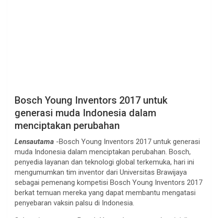
Bosch Young Inventors 2017 untuk
generasi muda Indonesia dalam
menciptakan perubahan
Lensautama
-Bosch Young Inventors 2017 untuk generasi
muda Indonesia dalam menciptakan perubahan. Bosch,
penyedia layanan dan teknologi global terkemuka, hari ini
mengumumkan tim inventor dari Universitas Brawijaya
sebagai pemenang kompetisi Bosch Young Inventors 2017
berkat temuan mereka yang dapat membantu mengatasi
penyebaran vaksin palsu di Indonesia.