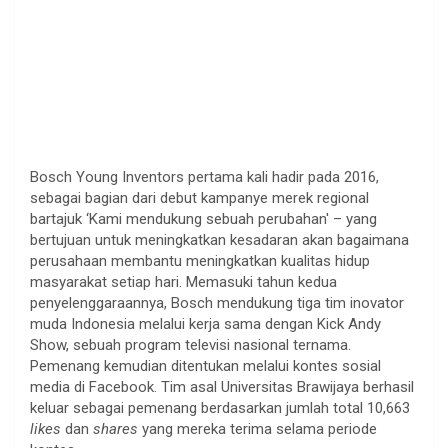
Bosch Young Inventors pertama kali hadir pada 2016,
sebagai bagian dari debut kampanye merek regional
bartajuk ‘Kami mendukung sebuah perubahan' – yang
bertujuan untuk meningkatkan kesadaran akan bagaimana
perusahaan membantu meningkatkan kualitas hidup
masyarakat setiap hari. Memasuki tahun kedua
penyelenggaraannya, Bosch mendukung tiga tim inovator
muda Indonesia melalui kerja sama dengan Kick Andy
Show, sebuah program televisi nasional ternama.
Pemenang kemudian ditentukan melalui kontes sosial
media di Facebook. Tim asal Universitas Brawijaya berhasil
keluar sebagai pemenang berdasarkan jumlah total 10,663
likes
dan
shares
yang mereka terima selama periode