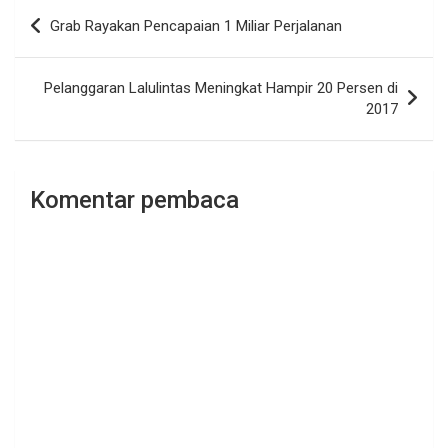
Navigasi
Grab Rayakan Pencapaian 1 Miliar Perjalanan
pos
Pelanggaran Lalulintas Meningkat Hampir 20 Persen di
2017
Komentar pembaca