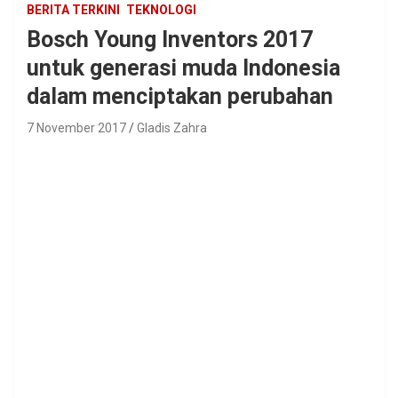
BERITA TERKINI
TEKNOLOGI
Bosch Young Inventors 2017
untuk generasi muda Indonesia
dalam menciptakan perubahan
7 November 2017
Gladis Zahra