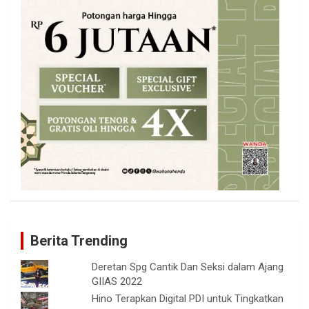
Berita Trending
Deretan Spg Cantik Dan Seksi dalam Ajang
GIIAS 2022
Hino Terapkan Digital PDI untuk Tingkatkan