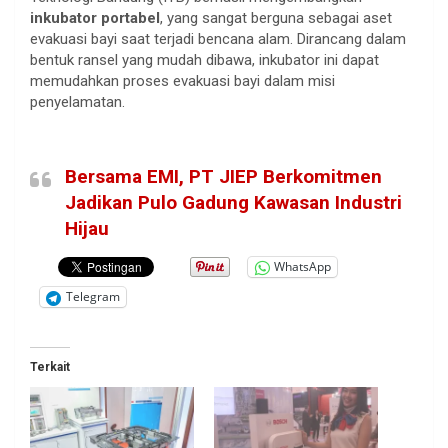
inkubator portabel
, yang sangat berguna sebagai aset
evakuasi bayi saat terjadi bencana alam. Dirancang dalam
bentuk ransel yang mudah dibawa, inkubator ini dapat
memudahkan proses evakuasi bayi dalam misi
penyelamatan.
Bersama EMI, PT JIEP Berkomitmen
Jadikan Pulo Gadung Kawasan Industri
Hijau
WhatsApp
Telegram
Terkait