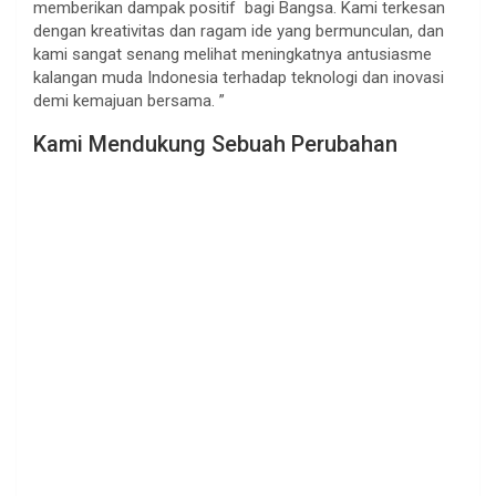
memberikan dampak positif bagi Bangsa. Kami terkesan
dengan kreativitas dan ragam ide yang bermunculan, dan
kami sangat senang melihat meningkatnya antusiasme
kalangan muda Indonesia terhadap teknologi dan inovasi
demi kemajuan bersama. ”
Kami Mendukung Sebuah Perubahan