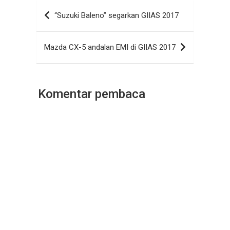
Navigasi
“Suzuki Baleno” segarkan GIIAS 2017
pos
Mazda CX-5 andalan EMI di GIIAS 2017
Komentar pembaca