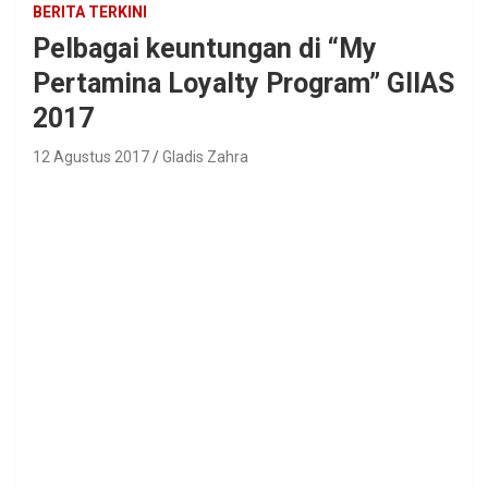
BERITA TERKINI
Pelbagai keuntungan di “My
Pertamina Loyalty Program” GIIAS
2017
12 Agustus 2017
Gladis Zahra