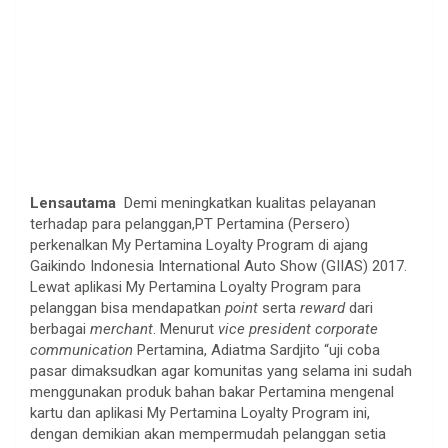
Lensautama
Demi meningkatkan kualitas pelayanan
terhadap para pelanggan,PT Pertamina (Persero)
perkenalkan My Pertamina Loyalty Program di ajang
Gaikindo Indonesia International Auto Show (GIIAS) 2017.
Lewat aplikasi My Pertamina Loyalty Program para
pelanggan bisa mendapatkan
point
serta
reward
dari
berbagai
merchant
. Menurut
vice president corporate
communication
Pertamina, Adiatma Sardjito “uji coba
pasar dimaksudkan agar komunitas yang selama ini sudah
menggunakan produk bahan bakar Pertamina mengenal
kartu dan aplikasi My Pertamina Loyalty Program ini,
dengan demikian akan mempermudah pelanggan setia