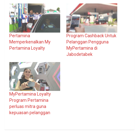
Pertamina
Program Cashback Untuk
Memperkenalkan My
Pelanggan Pengguna
Pertamina Loyalty
MyPertamina di
Jabodetabek
MyPertamina Loyalty
Program Pertamina
perluas mitra guna
kepuasan pelanggan