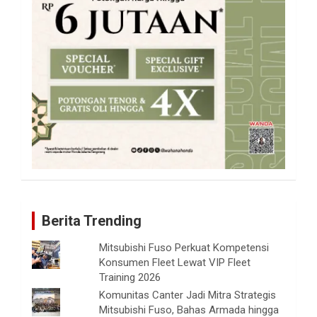
Berita Trending
Mitsubishi Fuso Perkuat Kompetensi
Konsumen Fleet Lewat VIP Fleet
Training 2026
Komunitas Canter Jadi Mitra Strategis
Mitsubishi Fuso, Bahas Armada hingga