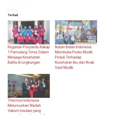
Terkait
Kegiatan Posyandu Kakap
Ikatan Bidan Indonesia
1 Pamulang Timur Dalam
Membuka Posko Mudik
Menjaga Kesehatan
Peduli Terhadap
Balita di Lingkungan
Kesehatan Ibu dan Anak
Saat Mudik
Thermos Indonesia
Meluncurkan Wadah
Vakum Insulasi yang