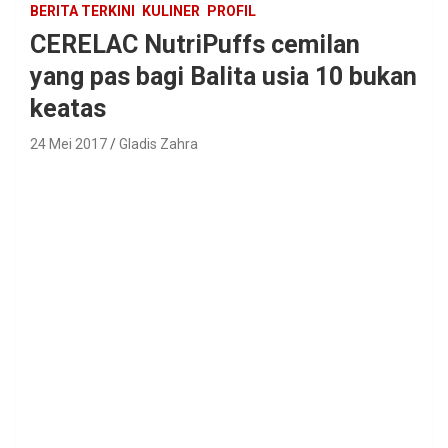
BERITA TERKINI
KULINER
PROFIL
CERELAC NutriPuffs cemilan
yang pas bagi Balita usia 10 bukan
keatas
24 Mei 2017
Gladis Zahra