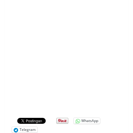
WhatsApp
Telegram