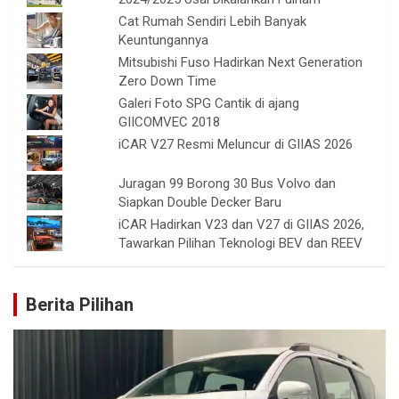
Cat Rumah Sendiri Lebih Banyak
Keuntungannya
Mitsubishi Fuso Hadirkan Next Generation
Zero Down Time
Galeri Foto SPG Cantik di ajang
GIICOMVEC 2018
iCAR V27 Resmi Meluncur di GIIAS 2026
Juragan 99 Borong 30 Bus Volvo dan
Siapkan Double Decker Baru
iCAR Hadirkan V23 dan V27 di GIIAS 2026,
Tawarkan Pilihan Teknologi BEV dan REEV
Berita Pilihan