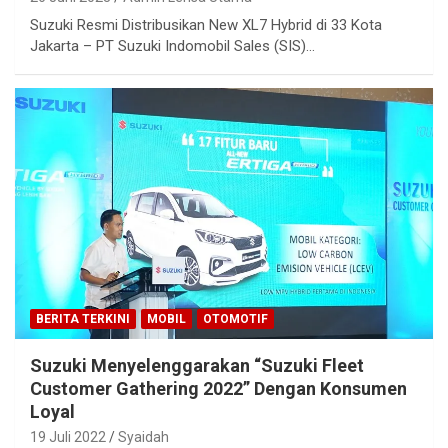
Suzuki Resmi Distribusikan New XL7 Hybrid di 33 Kota
Jakarta – PT Suzuki Indomobil Sales (SIS)…
BERITA TERKINI
MOBIL
OTOMOTIF
Suzuki Menyelenggarakan “Suzuki Fleet
Customer Gathering 2022” Dengan Konsumen
Loyal
19 Juli 2022
Syaidah