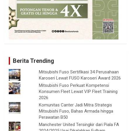
Berita Trending
Mitsubishi Fuso Sertifikasi 34 Perusahaan
Karoseri Lewat FUSO Karoseri Award 2026
Mitsubishi Fuso Perkuat Kompetensi
Konsumen Fleet Lewat VIP Fleet Training
2026
Komunitas Canter Jadi Mitra Strategis
Mitsubishi Fuso, Bahas Armada hingga
Perawatan B50
Manchester United Tersingkir dari Piala FA
2024/2025 Usai Dikalahkan Fulham