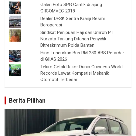
Galeri Foto SPG Cantik di ajang
GIICOMVEC 2018
Dealer DFSK Sentra Kranji Resmi
Beroperasi
Sindikat Penipuan Haji dan Umroh PT
Nurzata Tanjung Ditahan Penyidik
Ditreskrimum Polda Banten
Hino Luncurkan Bus RM 280 ABS Retarder
di GIIAS 2026
Tekiro Cetak Rekor Dunia Guinness World
Records Lewat Kompetisi Mekanik
Otomotif Terbesar
Berita Pilihan