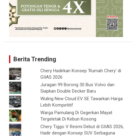
Berita Trending
Chery Hadirkan Konsep 'Rumah Chery' di
GIIAS 2026
Juragan 99 Borong 30 Bus Volvo dan
Siapkan Double Decker Baru
Wuling New Cloud EV SE Tawarkan Harga
Lebih Kompetitif
Warga Pamulang Di Gegerkan Mayat
Tergeletak Di Kebun Kosong
Chery Tiggo V Resmi Debut di GIIAS 2026,
Hadir dengan Konsep SUV Serbaguna