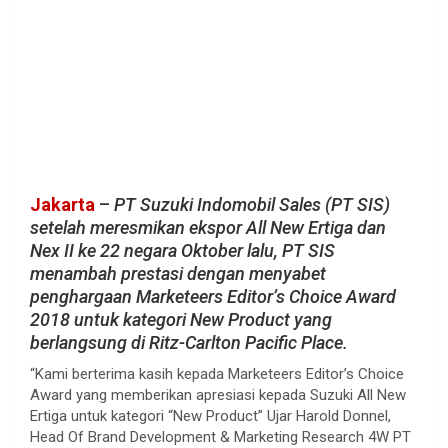
Jakarta
–
PT Suzuki Indomobil Sales (PT SIS)
setelah meresmikan ekspor All New Ertiga dan
Nex II ke 22 negara Oktober lalu, PT SIS
menambah prestasi dengan menyabet
penghargaan Marketeers Editor’s Choice Award
2018 untuk kategori New Product yang
berlangsung di Ritz-Carlton Pacific Place.
“Kami berterima kasih kepada Marketeers Editor’s Choice
Award yang memberikan apresiasi kepada Suzuki All New
Ertiga untuk kategori “New Product” Ujar Harold Donnel,
Head Of Brand Development & Marketing Research 4W PT