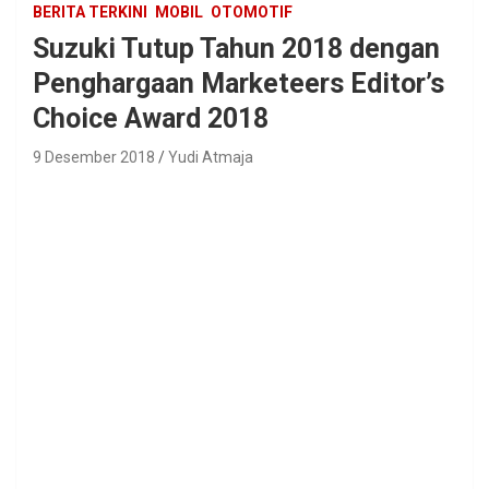
BERITA TERKINI
MOBIL
OTOMOTIF
Suzuki Tutup Tahun 2018 dengan
Penghargaan Marketeers Editor’s
Choice Award 2018
9 Desember 2018
Yudi Atmaja