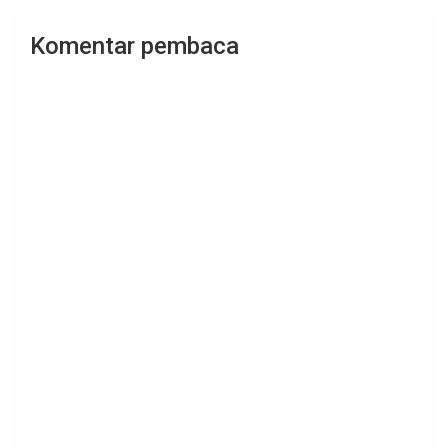
Komentar pembaca