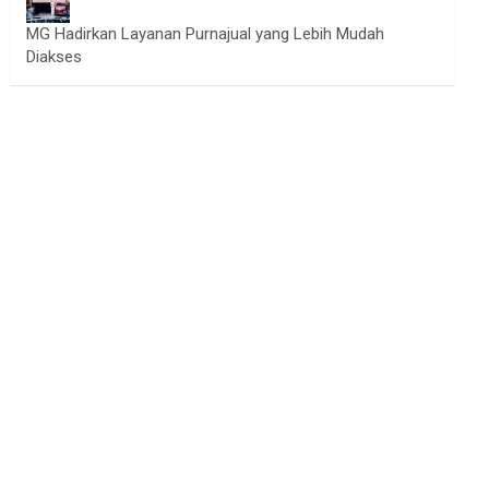
MG Hadirkan Layanan Purnajual yang Lebih Mudah
Diakses