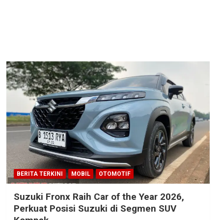
BERITA TERKINI
MOBIL
OTOMOTIF
Suzuki Fronx Raih Car of the Year 2026,
Perkuat Posisi Suzuki di Segmen SUV