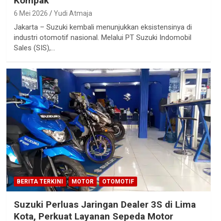
Kompak
6 Mei 2026
Yudi Atmaja
Jakarta – Suzuki kembali menunjukkan eksistensinya di
industri otomotif nasional. Melalui PT Suzuki Indomobil
Sales (SIS),…
BERITA TERKINI
MOTOR
OTOMOTIF
Suzuki Perluas Jaringan Dealer 3S di Lima
Kota, Perkuat Layanan Sepeda Motor