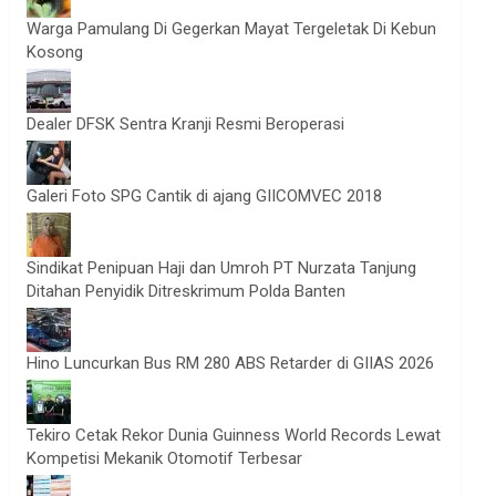
Warga Pamulang Di Gegerkan Mayat Tergeletak Di Kebun
Kosong
Dealer DFSK Sentra Kranji Resmi Beroperasi
Galeri Foto SPG Cantik di ajang GIICOMVEC 2018
Sindikat Penipuan Haji dan Umroh PT Nurzata Tanjung
Ditahan Penyidik Ditreskrimum Polda Banten
Hino Luncurkan Bus RM 280 ABS Retarder di GIIAS 2026
Tekiro Cetak Rekor Dunia Guinness World Records Lewat
Kompetisi Mekanik Otomotif Terbesar