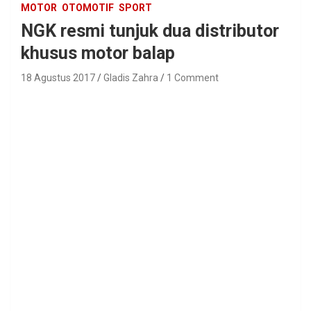
MOTOR
OTOMOTIF
SPORT
NGK resmi tunjuk dua distributor
khusus motor balap
18 Agustus 2017
Gladis Zahra
1 Comment