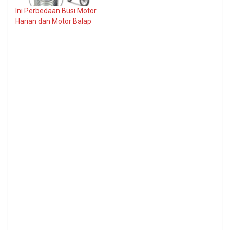
Ini Perbedaan Busi Motor
Harian dan Motor Balap