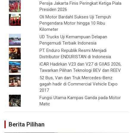
Persija Jakarta Finis Peringkat Ketiga Piala
Presiden 2026
Oli Motor Bardahl Sukses Uji Tempuh
Pengendara Motor hingga 10 Ribu
Kilometer
UD Trucks Uji Kemampuan Delapan
Pengemudi Terbaik Indonesia
PT. Enduro Republik Resmi Menjadi
Distributor ENDURISTAN di Indonesia
iCAR Hadirkan V23 dan V27 di GIIAS 2026,
Tawarkan Pilihan Teknologi BEV dan REEV
52 Bus, Van dan Truk Mercedes-Benz
gagah hadir di Commercial Vehicle Expo
2017
Fungsi Utama Kampas Ganda pada Motor
Matic
Berita Pilihan