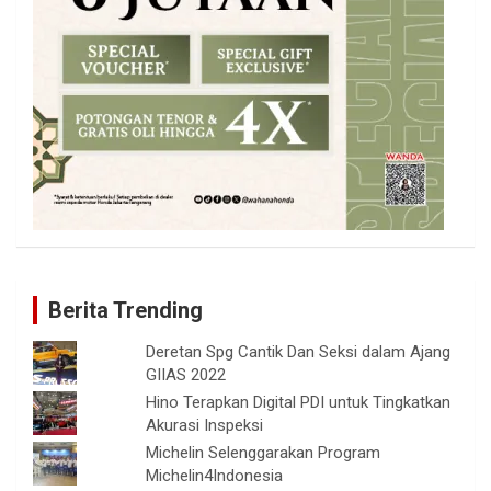
Berita Trending
Deretan Spg Cantik Dan Seksi dalam Ajang
GIIAS 2022
Hino Terapkan Digital PDI untuk Tingkatkan
Akurasi Inspeksi
Michelin Selenggarakan Program
Michelin4Indonesia