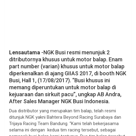
Lensautama
-NGK Busi resmi menunjuk 2
ditributornya khusus untuk motor balap. Enam
part number (varian) khusus untuk motor balap
diperkenalkan di ajang GIIAS 2017, di booth NGK
Busi, Hall 1, (17/08/2017). “Busi khusus ini
memang diperuntukan untuk motor balap di
kejuaraan dan sirkuit pacu”, ungkap AB Andra,
After Sales Manager NGK Busi Indonesia.
Dua distributor yang merupakan tim balap, telah resmi
ditunjuk NGK yakni Bahtera Beyond Racing Surabaya dan
Trijaya Racing Team Bandung. “Kami telah bekerjasama
selama ini dengan kedua tim racing tersebut, sebagai