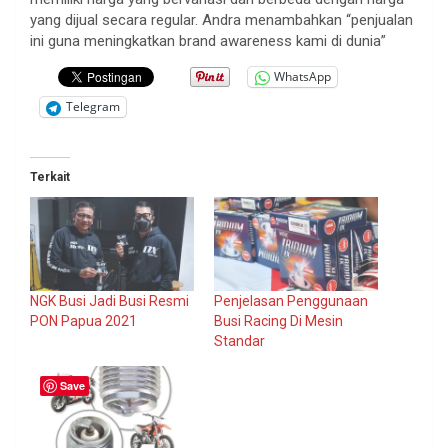
yang dijual secara regular. Andra menambahkan “penjualan
ini guna meningkatkan brand awareness kami di dunia”
WhatsApp
Telegram
Terkait
NGK Busi Jadi Busi Resmi
Penjelasan Penggunaan
PON Papua 2021
Busi Racing Di Mesin
Standar
Save